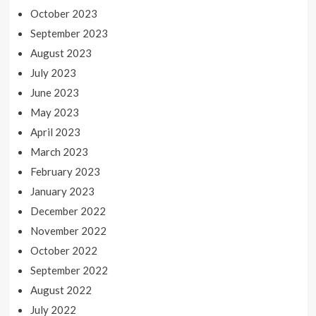
October 2023
September 2023
August 2023
July 2023
June 2023
May 2023
April 2023
March 2023
February 2023
January 2023
December 2022
November 2022
October 2022
September 2022
August 2022
July 2022