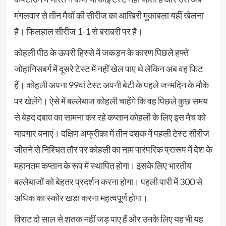
मंगलवार से तीन मैचों की सीरीज का आखिरी मुकाबला यहीं खेलना
है। फिलहाल सीरीज 1-1 से बराबरी पर है।
कोहली पीठ के ऊपरी हिस्से में जकड़न के कारण पिछले हफ्ते
जोहानिसबर्ग में दूसरे टेस्ट में नहीं खेल पाए थे लेकिन अब वह फिट
हैं। कोहली अपना 99वां टेस्ट अपनी बेटी के पहले जन्मदिन के मौके
पर खेलेंगे। ऐसे में बल्लेबाज कोहली चाहेंगे कि वह पिछले कुछ समय
से बेहद दबाव का सामना कर रहे कप्तान कोहली के लिए इस मैच को
यादगार बनाएं। दक्षिण अफ्रीका में तीन दशक में पहली टेस्ट सीरीज
जीतने से निश्चित तौर पर कोहली का नाम पारंपरिक प्रारूप में देश के
महानतम कप्तान के रूप में स्थापित होगा। इसके लिए भारतीय
बल्लेबाजों को बेहतर प्रदर्शन करना होगा। पहली पारी में 300 से
अधिक का स्कोर खड़ा करना महत्वपूर्ण होगा।
विराट दो साल से शतक नहीं जड़ पाए हैं और उनके लिए यह भी यह