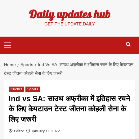
Skip
Daily updates hub
to
content
GET THE UPDATE DAILY
Primary
Menu
Home
Sports
Ind Vs SA: साउथ अफ्रीका में इतिहास रचने के लिए केपटाउन
टेस्ट जीतना कोहली सेना के लिए जरूरी
Cricket
Sports
Ind vs SA: साउथ अफ्रीका में इतिहास रचने
के लिए केपटाउन टेस्ट जीतना कोहली सेना के
लिए जरूरी
Editor
January 11, 2022