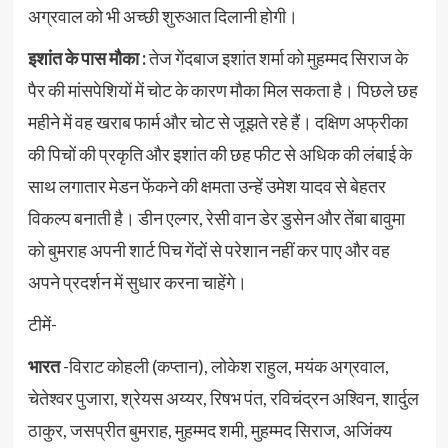
अग्रवाल को भी अच्छी शुरुआत दिलानी होगी।
इशांत के पास मौका :
तेज गेंदबाज इशांत शर्मा को मुहम्मद सिराज के
पैर की मांसपेशियों में चोट के कारण मौका मिल सकता है। पिछले छह
महीने में वह खराब फार्म और चोट से जूझते रहे हैं। दक्षिण अफ्रीका
की पिचों की प्रकृति और इशांत की छह फीट से अधिक की लंबाई के
साथ लगातार मेडन फेंकने की क्षमता उन्हें उमेश यादव से बेहतर
विकल्प बनाती है। डीन एल्गर, रेसी वान डेर डुसेन और तेंबा बावुमा
को बुमराह अपनी शार्ट पिच गेंदों से परेशान नहीं कर पाए और वह
अपने प्रदर्शन में सुधार करना चाहेंगे।
टीमें-
भारत
-विराट कोहली (कप्तान), लोकेश राहुल, मयंक अग्रवाल,
चेतेश्वर पुजारा, श्रेयस अय्यर, रिषभ पंत, रविचंद्रन अश्विन, शार्दुल
ठाकुर, जसप्रीत बुमराह, मुहम्मद शमी, मुहम्मद सिराज, अजिंक्य