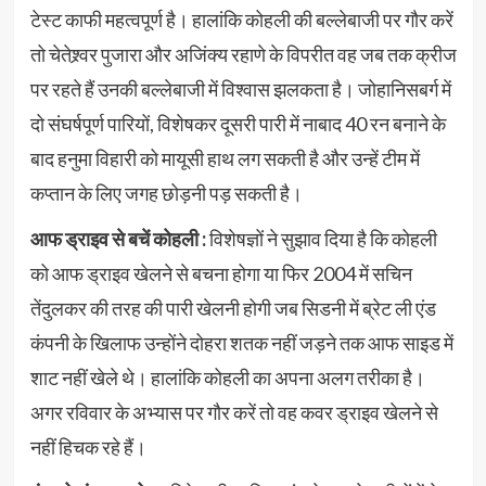
टेस्ट काफी महत्वपूर्ण है। हालांकि कोहली की बल्लेबाजी पर गौर करें
तो चेतेश्र्वर पुजारा और अजिंक्य रहाणे के विपरीत वह जब तक क्रीज
पर रहते हैं उनकी बल्लेबाजी में विश्वास झलकता है। जोहानिसबर्ग में
दो संघर्षपूर्ण पारियों, विशेषकर दूसरी पारी में नाबाद 40 रन बनाने के
बाद हनुमा विहारी को मायूसी हाथ लग सकती है और उन्हें टीम में
कप्तान के लिए जगह छोड़नी पड़ सकती है।
आफ ड्राइव से बचें कोहली :
विशेषज्ञों ने सुझाव दिया है कि कोहली
को आफ ड्राइव खेलने से बचना होगा या फिर 2004 में सचिन
तेंदुलकर की तरह की पारी खेलनी होगी जब सिडनी में ब्रेट ली एंड
कंपनी के खिलाफ उन्होंने दोहरा शतक नहीं जड़ने तक आफ साइड में
शाट नहीं खेले थे। हालांकि कोहली का अपना अलग तरीका है।
अगर रविवार के अभ्यास पर गौर करें तो वह कवर ड्राइव खेलने से
नहीं हिचक रहे हैं।