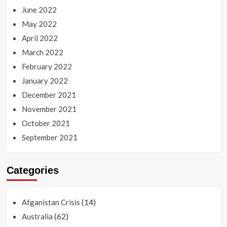
June 2022
May 2022
April 2022
March 2022
February 2022
January 2022
December 2021
November 2021
October 2021
September 2021
Categories
(14)
Afganistan Crisis
(62)
Australia