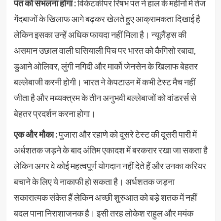
पंत को संभलना होगा :
विकेटकीपर रिषभ पंत ने हाल के महीनों में तेज
गेंदबाजों के खिलाफ आगे बढ़कर खेलते हुए आक्रामकता दिखाई है
लेकिन इसका उन्हें अधिक फायदा नहीं मिला है। न्यूलैंड्स की
असमान उछाल वाली घसियाली पिच पर भारत को कैगिसो रबादा,
डुआने ओलिवर, लुंगी नगिदी और मार्को जेनसेन के खिलाफ बेहतर
बल्लेबाजी करनी होगी। भारत ने केपटाउन में कभी टेस्ट मैच नहीं
जीता है और मध्यक्त्रम के तीन अनुभवी बल्लेबाजों को वांडरर्स से
बेहतर प्रदर्शन करना होगा।
एक और मौका :
पुजारा और रहाणे को दूसरे टेस्ट की दूसरी पारी में
अर्धशतक जड़ने के बाद अंतिम एकादश में बरकरार रखा जा सकता है
लेकिन अगर वे कोई महत्वपूर्ण योगदान नहीं देते हैं और उनका करियर
बचाने के लिए ये नाकाफी हो सकता है। अर्धशतक जड़ना
सकारात्मक संकेत हैं लेकिन अच्छी शुरुआत को बड़े शतक में नहीं
बदल पाना निराशाजनक है। इसी तरह लोकेश राहुल और मयंक