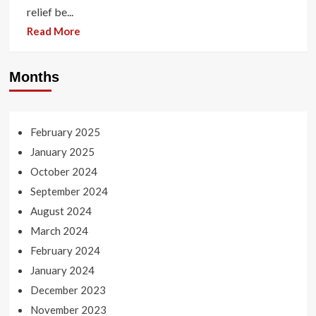
relief be...
Read More
Months
February 2025
January 2025
October 2024
September 2024
August 2024
March 2024
February 2024
January 2024
December 2023
November 2023