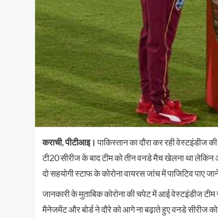
कराची, पीटीआइ।
पाकिस्तान का दौरा कर रही वेस्टइंडीज की
टी20 सीरीज के बाद टीम को तीन वनडे मैच खेलना था लेकिन अ
दो सहयोगी स्टाफ के कोरोना वायरस जांच में पाजिटिव पाए जाने
जानकारी के मुताबिक कोरोना की चपेट में आई वेस्टइंडीज टी
मैनेजमेंट और बोर्ड ने दौरे को आगे ना बढ़ाते हुए वनडे सी