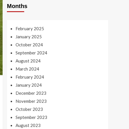
Months
February 2025
January 2025
October 2024
September 2024
August 2024
March 2024
February 2024
January 2024
December 2023
November 2023
October 2023
September 2023
August 2023