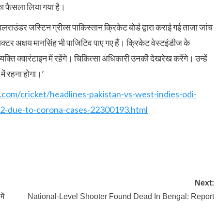
का फैसला लिया गया है।
ाउंडर जस्टिन ग्रीव्स पाकिस्तान क्रिकेट बोर्ड द्वारा कराई गई ताजा जांच
टर अक्षय मानसिंह भी पाजिटिव पाए गए हैं। क्रिकेट वेस्टइंडीज के
यक्ति क्वारंटाइन में रहेंगे। चिकित्सा अधिकारी उनकी देखरेख करेंगे। उन्हें
ें रहना होगा।’
com/cricket/headlines-pakistan-vs-west-indies-odi-
22-due-to-corona-cases-22300193.html
Next:
ें
National-Level Shooter Found Dead In Bengal: Report