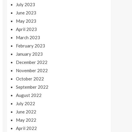
July 2023
June 2023
May 2023
April 2023
March 2023
February 2023
January 2023
December 2022
November 2022
October 2022
September 2022
August 2022
July 2022
June 2022
May 2022
April 2022