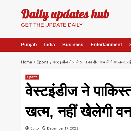
Skip
Daily updates hub
to
content
GET THE UPDATE DAILY
Punjab
India
Business
Entertainment
Home
Sports
वेस्टइंडीज ने पाकिस्तान का दौरा बीच में किया खत्म, न
Sports
वेस्टइंडीज ने पाकिस्
खत्म, नहीं खेलेगी व
Editor
December 17, 2021