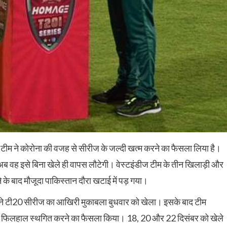
 टीम ने कोरोना की वजह से सीरीज के जल्दी खत्म करने का फैसला लिया है।
ब वह इसे बिना खेले ही वापस लौटेगी। वेस्टइंडीज टीम के तीन खिलाड़ी और
 के बाद मौजूदा पाकिस्तान दौरा खटाई में पड़ गया।
म ने टी20 सीरीज का आखिरी मुकाबला बुधवार को खेला। इसके बाद टीम
रीज को फिलहाल स्थगित करने का फैसला किया। 18, 20 और 22 दिसंबर को खेले