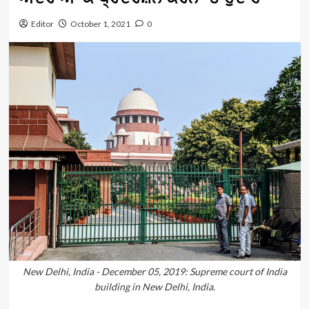
Editor
October 1, 2021
0
New Delhi, India - December 05, 2019: Supreme court of India
building in New Delhi, India.