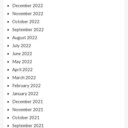
December 2022
November 2022
October 2022
September 2022
August 2022
July 2022
June 2022
May 2022
April 2022
March 2022
February 2022
January 2022
December 2021
November 2021
October 2021
September 2021