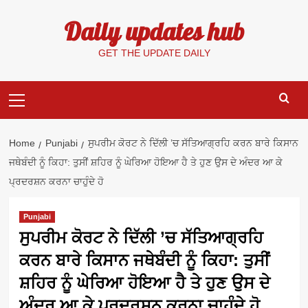
Skip
Daily updates hub
to
content
GET THE UPDATE DAILY
Primary
Menu
Home
Punjabi
ਸੁਪਰੀਮ ਕੋਰਟ ਨੇ ਦਿੱਲੀ ’ਚ ਸੱਤਿਆਗ੍ਰਹਿ ਕਰਨ ਬਾਰੇ ਕਿਸਾਨ
ਜਥੇਬੰਦੀ ਨੂੰ ਕਿਹਾ: ਤੁਸੀਂ ਸ਼ਹਿਰ ਨੂੰ ਘੇਰਿਆ ਹੋਇਆ ਹੈ ਤੇ ਹੁਣ ਉਸ ਦੇ ਅੰਦਰ ਆ ਕੇ
ਪ੍ਰਦਰਸ਼ਨ ਕਰਨਾ ਚਾਹੁੰਦੇ ਹੋ
Punjabi
ਸੁਪਰੀਮ ਕੋਰਟ ਨੇ ਦਿੱਲੀ ’ਚ ਸੱਤਿਆਗ੍ਰਹਿ
ਕਰਨ ਬਾਰੇ ਕਿਸਾਨ ਜਥੇਬੰਦੀ ਨੂੰ ਕਿਹਾ: ਤੁਸੀਂ
ਸ਼ਹਿਰ ਨੂੰ ਘੇਰਿਆ ਹੋਇਆ ਹੈ ਤੇ ਹੁਣ ਉਸ ਦੇ
ਅੰਦਰ ਆ ਕੇ ਪ੍ਰਦਰਸ਼ਨ ਕਰਨਾ ਚਾਹੁੰਦੇ ਹੋ