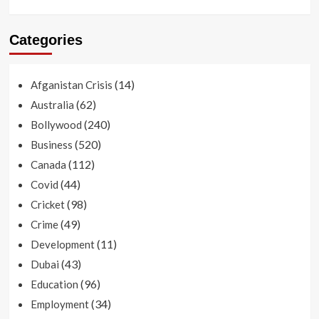
Categories
(14)
Afganistan Crisis
(62)
Australia
(240)
Bollywood
(520)
Business
(112)
Canada
(44)
Covid
(98)
Cricket
(49)
Crime
(11)
Development
(43)
Dubai
(96)
Education
(34)
Employment