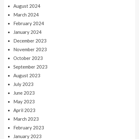
August 2024
March 2024
February 2024
January 2024
December 2023
November 2023
October 2023
September 2023
August 2023
July 2023
June 2023
May 2023
April 2023
March 2023
February 2023
January 2023