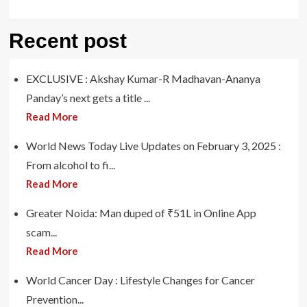
Recent post
EXCLUSIVE : Akshay Kumar-R Madhavan-Ananya
Panday’s next gets a title ...
Read More
World News Today Live Updates on February 3, 2025 :
From alcohol to fi...
Read More
Greater Noida: Man duped of ₹51L in Online App
scam...
Read More
World Cancer Day : Lifestyle Changes for Cancer
Prevention...