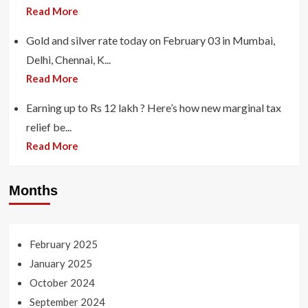
Read More
Gold and silver rate today on February 03 in Mumbai,
Delhi, Chennai, K...
Read More
Earning up to Rs 12 lakh ? Here’s how new marginal tax
relief be...
Read More
Months
February 2025
January 2025
October 2024
September 2024