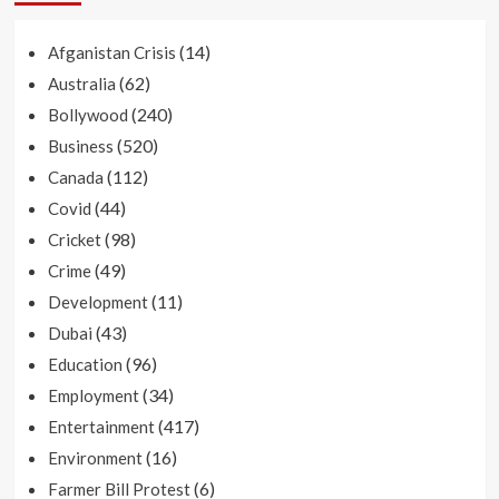
(14)
Afganistan Crisis
(62)
Australia
(240)
Bollywood
(520)
Business
(112)
Canada
(44)
Covid
(98)
Cricket
(49)
Crime
(11)
Development
(43)
Dubai
(96)
Education
(34)
Employment
(417)
Entertainment
(16)
Environment
(6)
Farmer Bill Protest