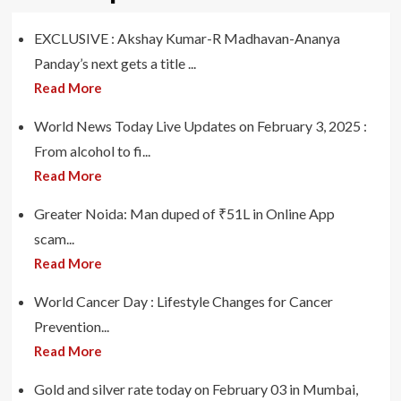
EXCLUSIVE : Akshay Kumar-R Madhavan-Ananya
Panday’s next gets a title ...
Read More
World News Today Live Updates on February 3, 2025 :
From alcohol to fi...
Read More
Greater Noida: Man duped of ₹51L in Online App
scam...
Read More
World Cancer Day : Lifestyle Changes for Cancer
Prevention...
Read More
Gold and silver rate today on February 03 in Mumbai,