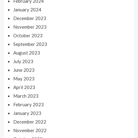
February 2024
January 2024
December 2023
November 2023
October 2023
September 2023
August 2023
July 2023
June 2023
May 2023
April 2023
March 2023
February 2023
January 2023
December 2022
November 2022