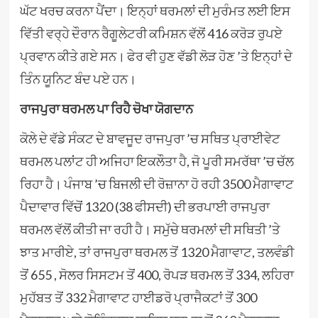
ਘੱਟ ਖਰਚ ਕਰਨਾ ਪੈਂਦਾ। ਇਨ੍ਹਾਂ ਥਰਮਲਾਂ ਦੀ ਮੁਰੰਮਤ ਲਈ ਇਸ
ਵਿੱਤੀ ਵਰ੍ਹੇ ਦੌਰਾਨ ਰੈਗੂਲੇਟਰੀ ਕਮਿਸ਼ਨ ਵੱਲੋਂ 416 ਕਰੋੜ ਰੁਪਏ
ਪ੍ਰਵਾਨ ਕੀਤੇ ਗਏ ਸਨ। ਫੇਰ ਵੀ ਹੁਣ ਵੱਡੀ ਲੋੜ ਹੋਣ ’ਤੇ ਇਨ੍ਹਾਂ ਦੇ
ਤਿੰਨ ਯੂਨਿਟ ਬੰਦ ਪਏ ਹਨ।
ਰਾਜਪੁਰਾ ਥਰਮਲ ਪਾ ਰਿਹੈ ਚੋਖਾ ਯੋਗਦਾਨ
ਕੋਲੇ ਦੇ ਵੱਡੇ ਸੰਕਟ ਦੇ ਬਾਵਜੂਦ ਰਾਜਪੁਰਾ ’ਚ ਸਥਿਤ ਪ੍ਰਾਈਵੇਟ
ਥਰਮਲ ਪਲਾਂਟ ਹੀ ਅਜਿਹਾ ਇਕਲੌਤਾ ਹੈ, ਜੋ ਪੂਰੀ ਸਮਰੱਥਾ ’ਚ ਚੱਲ
ਰਿਹਾ ਹੈ। ਪੰਜਾਬ ’ਚ ਬਿਜਲੀ ਦੀ ਰੋਜ਼ਾਨਾ ਹੋ ਰਹੀ 3500 ਮੈਗਾਵਾਟ
ਪੈਦਾਵਾਰ ਵਿੱਚੋਂ 1320 (38 ਫੀਸਦੀ) ਦੀ ਭਰਪਾਈ ਰਾਜਪੁਰਾ
ਥਰਮਲ ਵੱਲੋਂ ਕੀਤੀ ਜਾ ਰਹੀ ਹੈ। ਸਮੁੱਚੇ ਥਰਮਲਾਂ ਦੀ ਸਥਿਤੀ ’ਤੇ
ਝਾਤ ਮਾਰੀਏ, ਤਾਂ ਰਾਜਪੁਰਾ ਥਰਮਲ ਤੋਂ 1320 ਮੈਗਾਵਾਟ, ਤਲਵੰਡੀ
ਤੋਂ 655 , ਸੋਲਰ ਸਿਸਟਮ ਤੋਂ 400, ਰੋਪੜ ਥਰਮਲ ਤੋਂ 334, ਲਹਿਰਾ
ਮੁਹੱਬਤ ਤੋਂ 332 ਮੈਗਾਵਾਟ ਹਾਈਡਰੋ ਪ੍ਰਾਜੈਕਟਾਂ ਤੋਂ 300