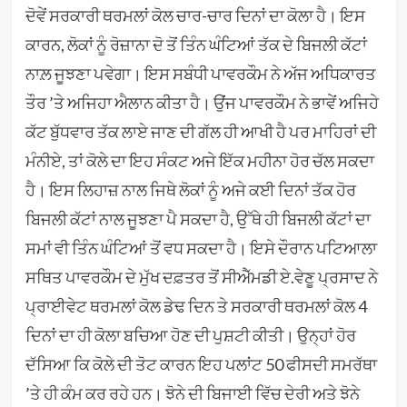
ਦੋਵੇਂ ਸਰਕਾਰੀ ਥਰਮਲਾਂ ਕੋਲ ਚਾਰ-ਚਾਰ ਦਿਨਾਂ ਦਾ ਕੋਲਾ ਹੈ। ਇਸ
ਕਾਰਨ, ਲੋਕਾਂ ਨੂੰ ਰੋਜ਼ਾਨਾ ਦੋ ਤੋਂ ਤਿੰਨ ਘੰਟਿਆਂ ਤੱਕ ਦੇ ਬਿਜਲੀ ਕੱਟਾਂ
ਨਾਲ਼ ਜੂਝਣਾ ਪਵੇਗਾ। ਇਸ ਸਬੰਧੀ ਪਾਵਰਕੌਮ ਨੇ ਅੱਜ ਅਧਿਕਾਰਤ
ਤੌਰ ’ਤੇ ਅਜਿਹਾ ਐਲਾਨ ਕੀਤਾ ਹੈ। ਉਂਜ ਪਾਵਰਕੌਮ ਨੇ ਭਾਵੇਂ ਅਜਿਹੇ
ਕੱਟ ਬੁੱਧਵਾਰ ਤੱਕ ਲਾਏ ਜਾਣ ਦੀ ਗੱਲ ਹੀ ਆਖੀ ਹੈ ਪਰ ਮਾਹਿਰਾਂ ਦੀ
ਮੰਨੀਏ, ਤਾਂ ਕੋਲੇ ਦਾ ਇਹ ਸੰਕਟ ਅਜੇ ਇੱਕ ਮਹੀਨਾ ਹੋਰ ਚੱਲ ਸਕਦਾ
ਹੈ। ਇਸ ਲਿਹਾਜ਼ ਨਾਲ ਜਿਥੇ ਲੋਕਾਂ ਨੂੰ ਅਜੇ ਕਈ ਦਿਨਾਂ ਤੱਕ ਹੋਰ
ਬਿਜਲੀ ਕੱਟਾਂ ਨਾਲ ਜੂਝਣਾ ਪੈ ਸਕਦਾ ਹੈ, ਉੱਥੇ ਹੀ ਬਿਜਲੀ ਕੱਟਾਂ ਦਾ
ਸਮਾਂ ਵੀ ਤਿੰਨ ਘੰਟਿਆਂ ਤੋਂ ਵਧ ਸਕਦਾ ਹੈ। ਇਸੇ ਦੌਰਾਨ ਪਟਿਆਲਾ
ਸਥਿਤ ਪਾਵਰਕੌਮ ਦੇ ਮੁੱਖ ਦਫ਼ਤਰ ਤੋਂ ਸੀਐੱਮਡੀ ਏ.ਵੇਣੂ ਪ੍ਰਸਾਦ ਨੇ
ਪ੍ਰਾਈਵੇਟ ਥਰਮਲਾਂ ਕੋਲ ਡੇਢ ਦਿਨ ਤੇ ਸਰਕਾਰੀ ਥਰਮਲਾਂ ਕੋਲ 4
ਦਿਨਾਂ ਦਾ ਹੀ ਕੋਲਾ ਬਚਿਆ ਹੋਣ ਦੀ ਪੁਸ਼ਟੀ ਕੀਤੀ। ਉਨ੍ਹਾਂ ਹੋਰ
ਦੱਸਿਆ ਕਿ ਕੋਲੇ ਦੀ ਤੋਟ ਕਾਰਨ ਇਹ ਪਲਾਂਟ 50 ਫੀਸਦੀ ਸਮਰੱਥਾ
’ਤੇ ਹੀ ਕੰਮ ਕਰ ਰਹੇ ਹਨ। ਝੋਨੇ ਦੀ ਬਿਜਾਈ ਵਿੱਚ ਦੇਰੀ ਅਤੇ ਝੋਨੇ