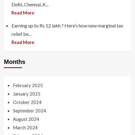
Delhi, Chennai, K...
Read More
Earning up to Rs 12 lakh ? Here’s how new marginal tax
relief be...
Read More
Months
February 2025
January 2025
October 2024
September 2024
August 2024
March 2024