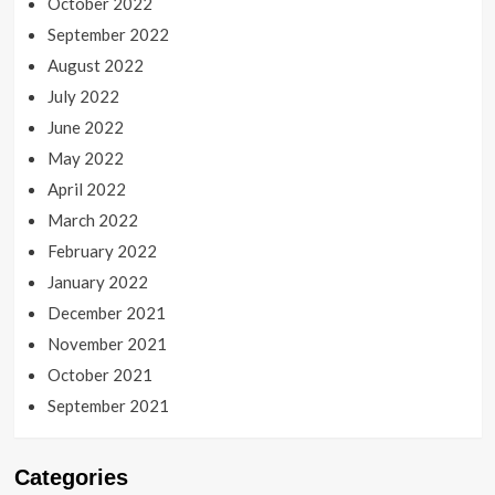
October 2022
September 2022
August 2022
July 2022
June 2022
May 2022
April 2022
March 2022
February 2022
January 2022
December 2021
November 2021
October 2021
September 2021
Categories