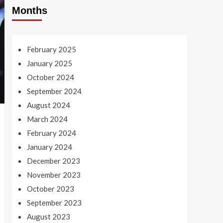
Months
February 2025
January 2025
October 2024
September 2024
August 2024
March 2024
February 2024
January 2024
December 2023
November 2023
October 2023
September 2023
August 2023