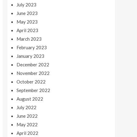
July 2023
June 2023
May 2023
April 2023
March 2023
February 2023
January 2023
December 2022
November 2022
October 2022
September 2022
August 2022
July 2022
June 2022
May 2022
April 2022