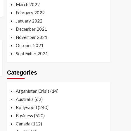
March 2022
February 2022
January 2022
December 2021
November 2021
October 2021
September 2021
Categories
(14)
Afganistan Crisis
(62)
Australia
(240)
Bollywood
(520)
Business
(112)
Canada