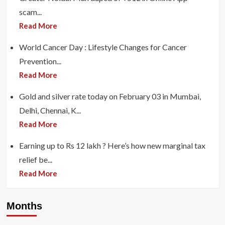
scam...
Read More
World Cancer Day : Lifestyle Changes for Cancer
Prevention...
Read More
Gold and silver rate today on February 03 in Mumbai,
Delhi, Chennai, K...
Read More
Earning up to Rs 12 lakh ? Here’s how new marginal tax
relief be...
Read More
Months