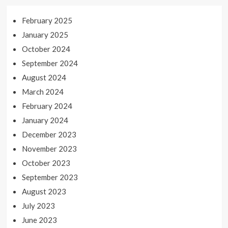
February 2025
January 2025
October 2024
September 2024
August 2024
March 2024
February 2024
January 2024
December 2023
November 2023
October 2023
September 2023
August 2023
July 2023
June 2023