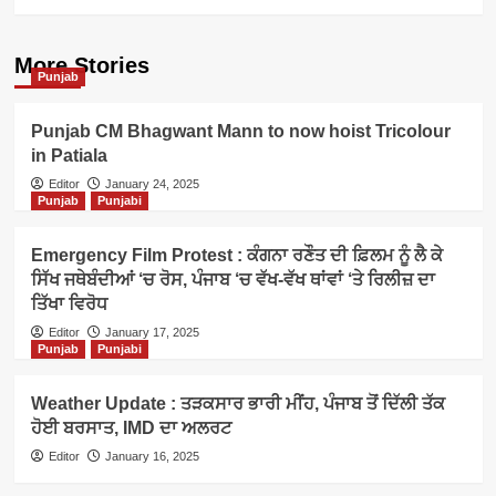
More Stories
Punjab
Punjab CM Bhagwant Mann to now hoist Tricolour
in Patiala
Editor
January 24, 2025
Punjab
Punjabi
Emergency Film Protest : ਕੰਗਨਾ ਰਣੌਤ ਦੀ ਫ਼ਿਲਮ ਨੂੰ ਲੈ ਕੇ
ਸਿੱਖ ਜਥੇਬੰਦੀਆਂ ‘ਚ ਰੋਸ, ਪੰਜਾਬ ‘ਚ ਵੱਖ-ਵੱਖ ਥਾਂਵਾਂ ‘ਤੇ ਰਿਲੀਜ਼ ਦਾ
ਤਿੱਖਾ ਵਿਰੋਧ
Editor
January 17, 2025
Punjab
Punjabi
Weather Update : ਤੜਕਸਾਰ ਭਾਰੀ ਮੀਂਹ, ਪੰਜਾਬ ਤੋਂ ਦਿੱਲੀ ਤੱਕ
ਹੋਈ ਬਰਸਾਤ, IMD ਦਾ ਅਲਰਟ
Editor
January 16, 2025