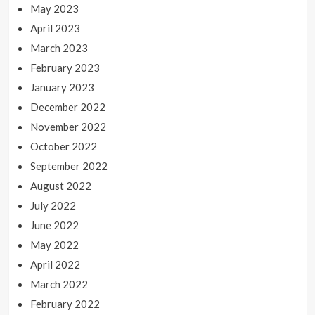
May 2023
April 2023
March 2023
February 2023
January 2023
December 2022
November 2022
October 2022
September 2022
August 2022
July 2022
June 2022
May 2022
April 2022
March 2022
February 2022