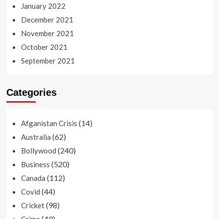
January 2022
December 2021
November 2021
October 2021
September 2021
Categories
(14)
Afganistan Crisis
(62)
Australia
(240)
Bollywood
(520)
Business
(112)
Canada
(44)
Covid
(98)
Cricket
(49)
Crime