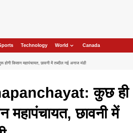
Sports
Technology
World
Canada
 होगी किसान महापंचायत, छावनी में तब्‍दील नई अनाज मंडी
apanchayat: कुछ ही
सान महापंचायत, छावनी में