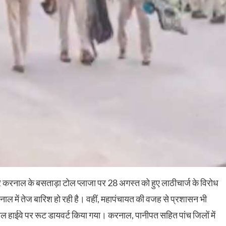
पर करनाल के बसताड़ा टोल प्‍लाजा पर 28 अगस्त को हुए लाठीचार्ज के विरोध
ाल में तेज बारिश हो रही है। वहीं, महापंचायत की वजह से प्रशासन भी
नल हाईवे पर रूट डायवर्ट किया गया। करनाल, पानीपत सहित पांच जिलों में