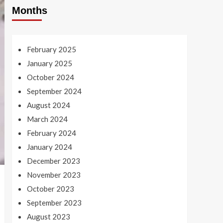
Months
February 2025
January 2025
October 2024
September 2024
August 2024
March 2024
February 2024
January 2024
December 2023
November 2023
October 2023
September 2023
August 2023