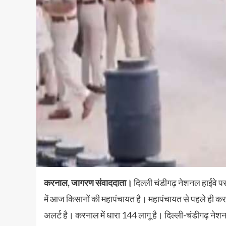
करनाल, जागरण संवाददाता।
दिल्‍ली चंडीगढ़ नेशनल हाईवे 
में आज किसानों की महापंचायत है। महापंचायत से पहले ही करन
अलर्ट है। करनाल में धारा 144 लागू है। दिल्ली-चंडीगढ़ नेश