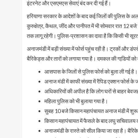
इंटरनेट और एसएमएस सेवाएं बंद कर दी गई हैं।
हरियाणा सरकार के आदेशों के बाद कई जिलों की पुलिस के अला
कुरुक्षेत्र, कैथल, जींद और पानीपत में भी सोमवार रात 12 बज
तक लागू रहेगी। पुलिस-प्रशासन का दावा है कि किसी भी सूरत म
अनाजमंडी में बड़ी संख्‍या में फोर्स पहुंच रही है। ट्रकों और डं
बैरिकेड्स और तारों को लगाया गया है। दमकल की गाडि़यों को 
आसपास के जिलों से पुलिस फोर्स को बुला ली गई है।
अनाज मंडी में काफी संख्‍या में रैपिड एक्‍शन फोर्स क
अधिकारियों की अपील है कि लोग घरों से बाहर बेवजह
महिला पुलिस को भी बुलाया गया है।
सुबह 10 बजे किसान महापंचायत अनाज मंडी में शुर
किसान महापंचायत में फैसले के बाद लघु सचिवालय क
अनाजमंडी के रास्‍ते को सील किया जा रहा है। बैरिक