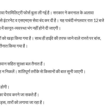
वा पैरामिलिट्री फोर्स बुला ली गई है। सरकार ने करनाल के अलावा
े से इंटरनेट व एसएमएस सेवा बंद कर दी है। यह पाबंदी मंगलवार रात 12 बजे
ें कानून-व्यवस्था भंग नहीं होने दी जाएगी।
परों को खड़ा किया गया है। साथ ही हाईवे की तरफ जाने वाले रास्‍ते पर बांस,
तैनात किया गया है।
े जवान सहित सुरक्षा बल तैनात हैं।
 न निकलें। शांतिपूर्ण तरीके से किसानों की बात सुनी जाएगी।
ू होगी।
ा घेराव करने जा सकते हैं।
ेड्स, तारों को लगाया जा रहा है।