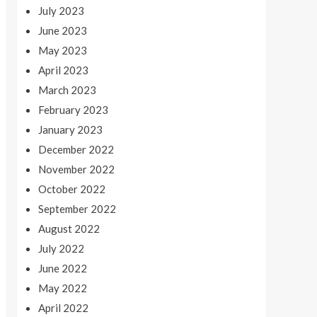
July 2023
June 2023
May 2023
April 2023
March 2023
February 2023
January 2023
December 2022
November 2022
October 2022
September 2022
August 2022
July 2022
June 2022
May 2022
April 2022