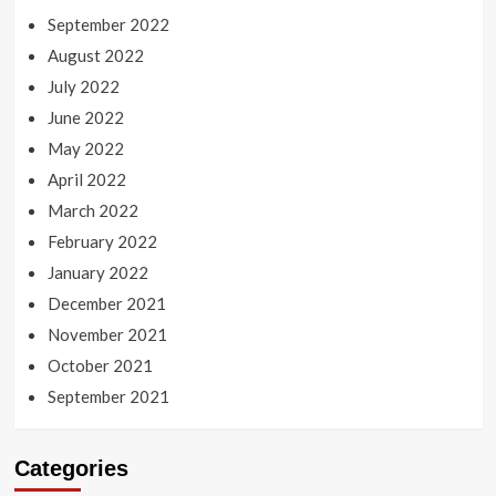
September 2022
August 2022
July 2022
June 2022
May 2022
April 2022
March 2022
February 2022
January 2022
December 2021
November 2021
October 2021
September 2021
Categories