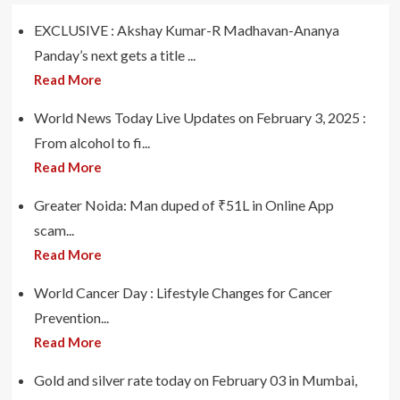
EXCLUSIVE : Akshay Kumar-R Madhavan-Ananya
Panday’s next gets a title ...
Read More
World News Today Live Updates on February 3, 2025 :
From alcohol to fi...
Read More
Greater Noida: Man duped of ₹51L in Online App
scam...
Read More
World Cancer Day : Lifestyle Changes for Cancer
Prevention...
Read More
Gold and silver rate today on February 03 in Mumbai,