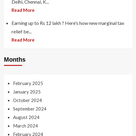
Delhi, Chennai, K...
Read More
Earning up to Rs 12 lakh ? Here’s how new marginal tax
relief be...
Read More
Months
February 2025
January 2025
October 2024
September 2024
August 2024
March 2024
February 2024