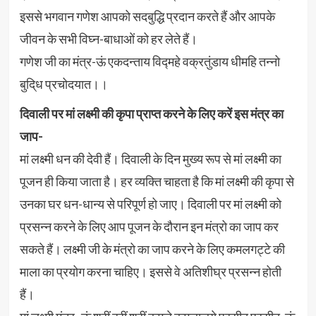
इससे भगवान गणेश आपको सदबुद्धि प्रदान करते हैं और आपके
जीवन के सभी विघ्न-बाधाओं को हर लेते हैं।
गणेश जी का मंत्र-ऊं एकदन्ताय विद्महे वक्रतुंडाय धीमहि तन्नो
बुदि्ध प्रचोदयात।।
दिवाली पर मां लक्ष्मी की कृपा प्राप्त करने के लिए करें इस मंत्र का
जाप-
मां लक्ष्मी धन की देवी हैं। दिवाली के दिन मुख्य रूप से मां लक्ष्मी का
पूजन ही किया जाता है। हर व्यक्ति चाहता है कि मां लक्ष्मी की कृपा से
उनका घर धन-धान्य से परिपूर्ण हो जाए। दिवाली पर मां लक्ष्मी को
प्रसन्न करने के लिए आप पूजन के दौरान इन मंत्रो का जाप कर
सकते हैं। लक्ष्मी जी के मंत्रो का जाप करने के लिए कमलगट्टे की
माला का प्रयोग करना चाहिए। इससे वे अतिशीघ्र प्रसन्न होती
हैं।