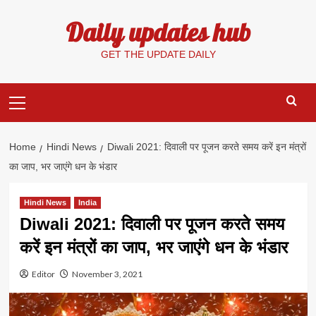
Skip
Daily updates hub
to
content
GET THE UPDATE DAILY
Primary
Menu
Home
Hindi News
Diwali 2021: दिवाली पर पूजन करते समय करें इन मंत्रों
का जाप, भर जाएंगे धन के भंडार
Hindi News
India
Diwali 2021: दिवाली पर पूजन करते समय
करें इन मंत्रों का जाप, भर जाएंगे धन के भंडार
Editor
November 3, 2021