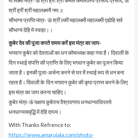
मां लक्ष्मी मंत्र- ऊं श्रीं ह्रीं श्रीं कमले कमलालये प्रसीद प्रसीद, ऊं
श्रीं ह्रीं श्रीं महालक्ष्मयै नम:॥
सौभाग्य प्राप्ति मंत्र- ऊं श्रीं ल्कीं महालक्ष्मी महालक्ष्मी एह्येहि सर्व
सौभाग्यं देहि मे स्वाहा।।
कुबेर देव की पूजा करते समय करें इस मंत्र का जाप-
भगवान कुबेर को देवताओं का धन कोषाध्यक्ष कहा गया है। दिवाली के
दिन स्थाई संपत्ति की प्राप्ति के लिए भगवान कुबेर का पूजन किया
जाता है। इनकी पूजा-अर्चना करने से घर में स्थाई रूप से धन बना
रहता है। दिवाली के दिन भगवान कुबेर की कृपा प्राप्त करने के लिए
इस मंत्र का जाप करना चाहिए।
कुबेर मंत्र-ऊं यक्षाय कुबेराय वैश्रवणाय धनधान्याधिपतये
धनधान्यसमृद्धिं में देहि दापय।
With Thanks Refrence to:
https://www.amarujala.com/photo-