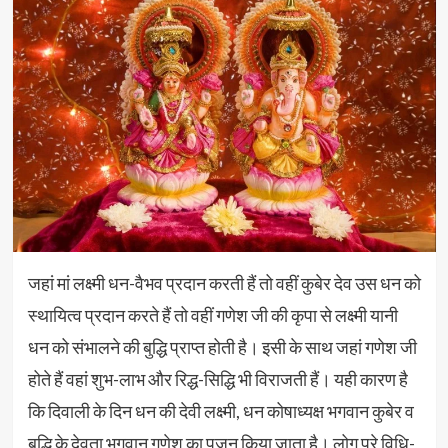
जहां मां लक्ष्मी धन-वैभव प्रदान करती हैं तो वहीं कुबेर देव उस धन को
स्थायित्व प्रदान करते हैं तो वहीं गणेश जी की कृपा से लक्ष्मी यानी
धन को संभालने की बुद्धि प्राप्त होती है। इसी के साथ जहां गणेश जी
होते हैं वहां शुभ-लाभ और रिद्ध-सिद्धि भी विराजती हैं। यही कारण है
कि दिवाली के दिन धन की देवी लक्ष्मी, धन कोषाध्यक्ष भगवान कुबेर व
बुद्धि के देवता भगवान गणेश का पूजन किया जाता है। लोग पूरे विधि-