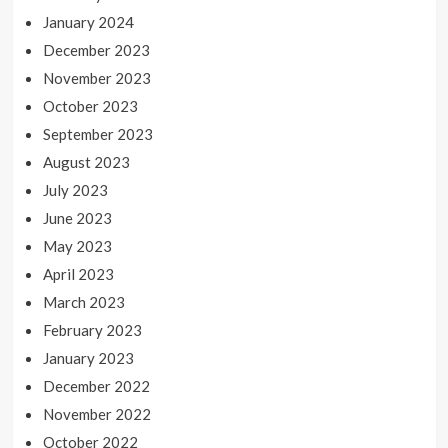
January 2024
December 2023
November 2023
October 2023
September 2023
August 2023
July 2023
June 2023
May 2023
April 2023
March 2023
February 2023
January 2023
December 2022
November 2022
October 2022