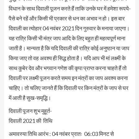
विधान के साथ दिवाली पूजन करते हैं ताकि उनके घर में हमेशा रूपये-
पैसे बने रहें और किसी भी प्रकार से धन का अभाव न हो। इस बार
दिवाली का त्योहार 04 नवंबर 2021 दिन गुरुवार के मनाया जाएगा।
यह रात्रि किसी भी मंत्र जाप आदि के लिए बहुत ही महत्वपूर्ण माना
जाती है। मान्यता है कि यदि दिवाली की रात्रि कोई अनुष्ठान या जाप
किया जाए तो वह अवश्य ही सिद्ध होता है। यदि आप भी मां लक्ष्मी के
साथ कुबेर देव और भगवान गणेश की कृपा प्राप्त करना चाहते हैं तो
दिवाली पर लक्ष्मी पूजन करते समय इन मंत्रों का जाप अवश्य करना
चाहिए। तो चलिए जानते हैं कि दिवाली पर किन मंत्रों के जाप से घर
में आती है सुख-समृद्धि।
दिवाली पूजन शुभ मुहूर्त-
दिवाली 2021 की तिथि
अमावस्या तिथि आरंभ : 04 नवंबर प्रातः 06:03 मिनट से