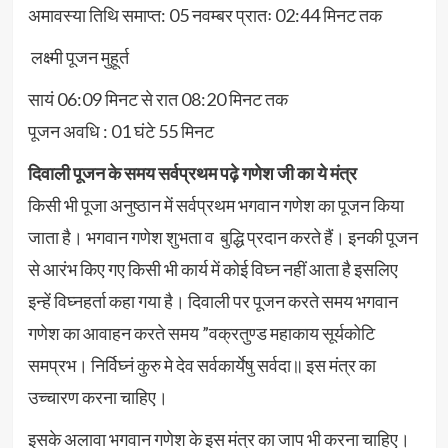
अमावस्या तिथि समाप्त: 05 नवम्बर प्रातः 02:44 मिनट तक
लक्ष्मी पूजन मुहूर्त
सायं 06:09 मिनट से रात 08:20 मिनट तक
पूजन अवधि : 01 घंटे 55 मिनट
दिवाली पूजन के समय सर्वप्रथम पढ़े गणेश जी का ये मंत्र
किसी भी पूजा अनुष्ठान में सर्वप्रथम भगवान गणेश का पूजन किया
जाता है। भगवान गणेश शुभता व बुद्धि प्रदान करते हैं। इनकी पूजन
से आरंभ किए गए किसी भी कार्य में कोई विघ्न नहीं आता है इसलिए
इन्हें विघ्नहर्ता कहा गया है। दिवाली पर पूजन करते समय भगवान
गणेश का आवाहन करते समय ”वक्रतुण्ड महाकाय सूर्यकोटि
समप्रभ। निर्विघ्नं कुरु मे देव सर्वकार्येषु सर्वदा॥ इस मंत्र का
उच्चारण करना चाहिए।
इसके अलावा भगवान गणेश के इस मंत्र का जाप भी करना चाहिए।