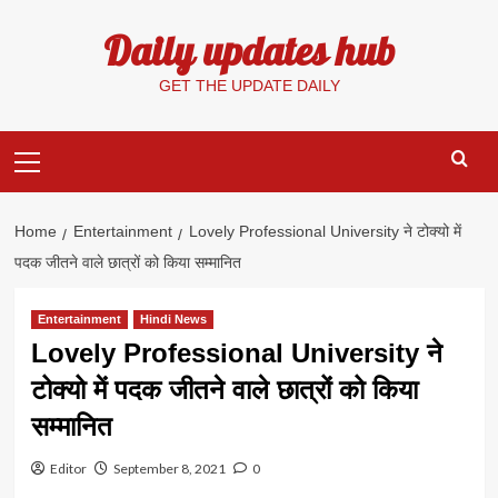
Skip
Daily updates hub
to
content
GET THE UPDATE DAILY
Primary
Menu
Home
Entertainment
Lovely Professional University ने टोक्यो में
पदक जीतने वाले छात्रों को किया सम्मानित
Entertainment
Hindi News
Lovely Professional University ने
टोक्यो में पदक जीतने वाले छात्रों को किया
सम्मानित
Editor
September 8, 2021
0