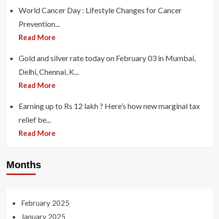
World Cancer Day : Lifestyle Changes for Cancer
Prevention...
Read More
Gold and silver rate today on February 03 in Mumbai,
Delhi, Chennai, K...
Read More
Earning up to Rs 12 lakh ? Here’s how new marginal tax
relief be...
Read More
Months
February 2025
January 2025