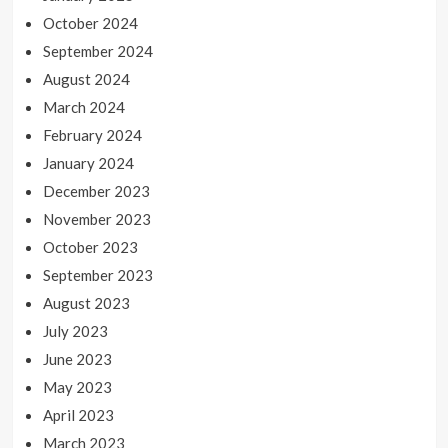
October 2024
September 2024
August 2024
March 2024
February 2024
January 2024
December 2023
November 2023
October 2023
September 2023
August 2023
July 2023
June 2023
May 2023
April 2023
March 2023