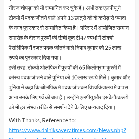
नीरज चोपड़ा को भी सम्मानित कर चुके हैं। अभी तक एलपीयू ने
टोक्यो में पदक जीतने वाले अपने 13 छात्रों को दो करोड़ से ज्यादा
के नगद पुरस्कार से सम्मानित किया है। परिसर में आयोजित सम्मान
समारोह के दौरान पुरुषों की ऊंची कूद टी47 स्पर्धा में टोक्यो
पैरालिंपिक में रजत पदक जीतने वाले निषाद कुमार को 25 लाख
रुपये का पुरस्कार दिया गया।
इसी तरह, टोक्यो ओलंपिक में पुरुषों की 65 किलोग्राम कुश्ती में
कांस्य पदक जीतने वाले पुनिया को 10 लाख रुपये मिले। कुमार और
पुनिया ने कहा कि ओलंपिक में पदक जीतकर विश्वविद्यालय में वापस
आना उनके लिए गर्व की बात है। उन्होंने एलपीयू और इसके फैकल्टी
को भी हर संभव तरीके से समर्थन देने के लिए धन्यवाद दिया।
With Thanks, Reference to:
https://www.dainiksaveratimes.com/News.php?