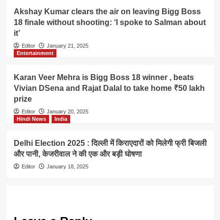
Akshay Kumar clears the air on leaving Bigg Boss
18 finale without shooting: ‘I spoke to Salman about
it’
Editor
January 21, 2025
Entertainment
Karan Veer Mehra is Bigg Boss 18 winner , beats
Vivian DSena and Rajat Dalal to take home ₹50 lakh
prize
Editor
January 20, 2025
Hindi News
India
Delhi Election 2025 : दिल्ली में किराएदारों को मिलेगी फ्री बिजली
और पानी, केजरीवाल ने की एक और बड़ी घोषणा
Editor
January 18, 2025