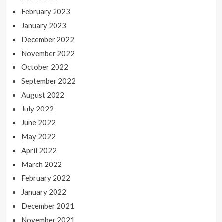
February 2023
January 2023
December 2022
November 2022
October 2022
September 2022
August 2022
July 2022
June 2022
May 2022
April 2022
March 2022
February 2022
January 2022
December 2021
November 2021