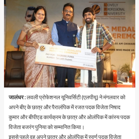
जालंधर :
लवली प्रोफेशनल यूनिवर्सिटी (एलपीयू) ने मंगलवार को
अपने बीए के छात्र और पैरालंपिक में रजत पदक विजेता निषाद
कुमार और बीपीएड कार्यक्रम के छात्र और ओलंपिक में कांस्य पदक
विजेता बजरंग पुनिया को सम्मानित किया।
इससे पहले वह अपने छात्र और ओलंपिक में स्वर्ण पदक विजेता