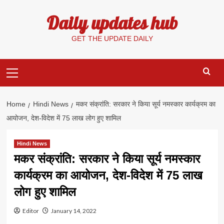
Skip
Daily updates hub
to
content
GET THE UPDATE DAILY
Primary
Menu
Home
Hindi News
मकर संक्रांति: सरकार ने किया सूर्य नमस्कार कार्यक्रम का
आयोजन, देश-विदेश में 75 लाख लोग हुए शामिल
Hindi News
मकर संक्रांति: सरकार ने किया सूर्य नमस्कार
कार्यक्रम का आयोजन, देश-विदेश में 75 लाख
लोग हुए शामिल
Editor
January 14, 2022