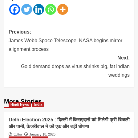
Post
Previous:
navigation
James Webb Space Telescope: NASA begins mirror
alignment process
Next:
Gold demand drops as virus shrinks big, fat Indian
weddings
More Stories
Hindi News
India
Delhi Election 2025 : दिल्ली में किराएदारों को मिलेगी फ्री बिजली
और पानी, केजरीवाल ने की एक और बड़ी घोषणा
Editor
January 18, 2025