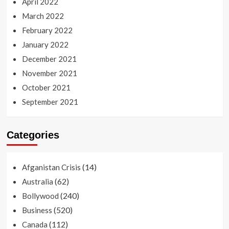
April 2022
March 2022
February 2022
January 2022
December 2021
November 2021
October 2021
September 2021
Categories
(14)
Afganistan Crisis
(62)
Australia
(240)
Bollywood
(520)
Business
(112)
Canada