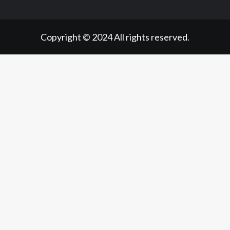
Copyright © 2024 All rights reserved.