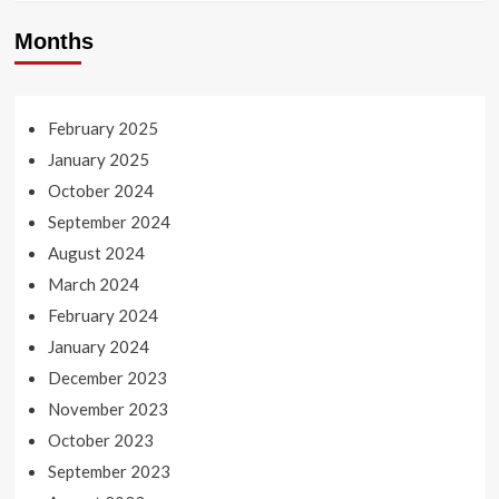
Months
February 2025
January 2025
October 2024
September 2024
August 2024
March 2024
February 2024
January 2024
December 2023
November 2023
October 2023
September 2023