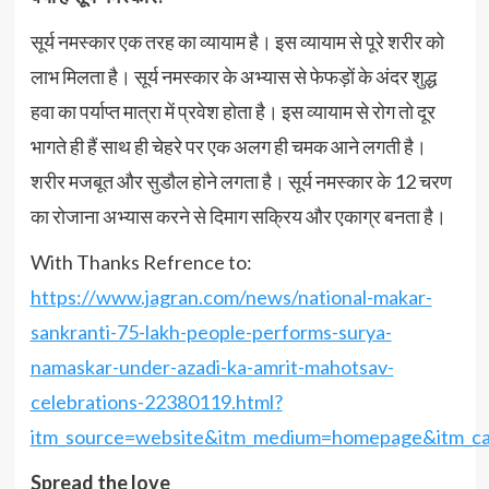
सूर्य नमस्कार एक तरह का व्यायाम है। इस व्यायाम से पूरे शरीर को
लाभ मिलता है। सूर्य नमस्कार के अभ्यास से फेफड़ों के अंदर शुद्ध
हवा का पर्याप्त मात्रा में प्रवेश होता है। इस व्यायाम से रोग तो दूर
भागते ही हैं साथ ही चेहरे पर एक अलग ही चमक आने लगती है।
शरीर मजबूत और सुडौल होने लगता है। सूर्य नमस्कार के 12 चरण
का रोजाना अभ्यास करने से दिमाग सक्रिय और एकाग्र बनता है।
With Thanks Refrence to:
https://www.jagran.com/news/national-makar-
sankranti-75-lakh-people-performs-surya-
namaskar-under-azadi-ka-amrit-mahotsav-
celebrations-22380119.html?
itm_source=website&itm_medium=homepage&itm_c
Spread the love