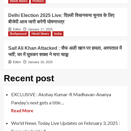
Hindi News
Politics
Delhi Election 2025 Live: दिल्ली विधानसभा चुनाव के लिए
बीजेपी आज जारी करेगी घोषणापत्र
Editor
January 17, 2025
Bollywood
Hindi News
India
Saif Ali Khan Attacked : सैफ अली खान पर हमला, अस्पताल में
भर्ती; घर में घुसकर शख्स ने मारा चाकू
Editor
January 16, 2025
Recent post
EXCLUSIVE : Akshay Kumar-R Madhavan-Ananya
Panday’s next gets a title ...
Read More
World News Today Live Updates on February 3, 2025 :