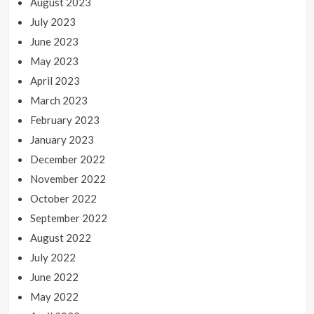
August 2023
July 2023
June 2023
May 2023
April 2023
March 2023
February 2023
January 2023
December 2022
November 2022
October 2022
September 2022
August 2022
July 2022
June 2022
May 2022