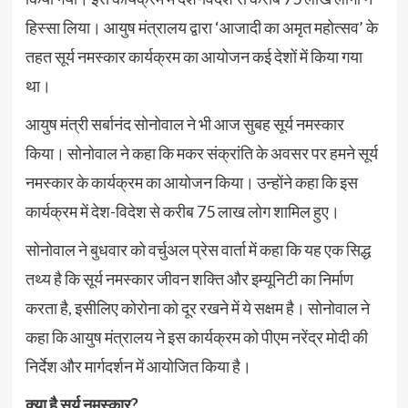
हिस्सा लिया। आयुष मंत्रालय द्वारा ‘आजादी का अमृत महोत्सव’ के
तहत सूर्य नमस्कार कार्यक्रम का आयोजन कई देशों में किया गया
था।
आयुष मंत्री सर्बानंद सोनोवाल ने भी आज सुबह सूर्य नमस्कार
किया। सोनोवाल ने कहा कि मकर संक्रांति के अवसर पर हमने सूर्य
नमस्कार के कार्यक्रम का आयोजन किया। उन्होंने कहा कि इस
कार्यक्रम में देश-विदेश से करीब 75 लाख लोग शामिल हुए।
सोनोवाल ने बुधवार को वर्चुअल प्रेस वार्ता में कहा कि यह एक सिद्ध
तथ्य है कि सूर्य नमस्कार जीवन शक्ति और इम्यूनिटी का निर्माण
करता है, इसीलिए कोरोना को दूर रखने में ये सक्षम है। सोनोवाल ने
कहा कि आयुष मंत्रालय ने इस कार्यक्रम को पीएम नरेंद्र मोदी की
निर्देश और मार्गदर्शन में आयोजित किया है।
क्या है सूर्य नमस्कार?