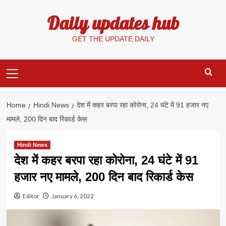
Skip
Daily updates hub
to
content
GET THE UPDATE DAILY
Primary
Menu
Home
Hindi News
देश में कहर बरपा रहा कोरोना, 24 घंटे में 91 हजार नए
मामले, 200 दिन बाद रिकार्ड केस
Hindi News
देश में कहर बरपा रहा कोरोना, 24 घंटे में 91
हजार नए मामले, 200 दिन बाद रिकार्ड केस
Editor
January 6, 2022