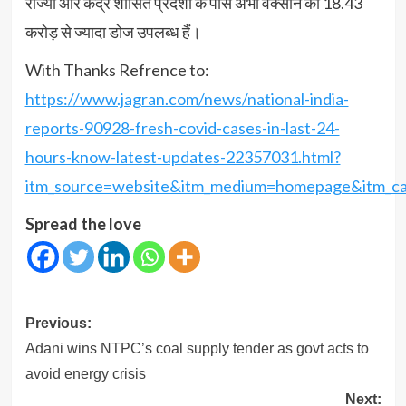
राज्यों और केंद्र शासित प्रदेशों के पास अभी वैक्सीन की 18.43
करोड़ से ज्यादा डोज उपलब्ध हैं।
With Thanks Refrence to:
https://www.jagran.com/news/national-india-
reports-90928-fresh-covid-cases-in-last-24-
hours-know-latest-updates-22357031.html?
itm_source=website&itm_medium=homepage&itm_c
Spread the love
Post
Previous:
navigation
Adani wins NTPC’s coal supply tender as govt acts to
avoid energy crisis
Next: