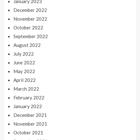
January 2023
December 2022
November 2022
October 2022
September 2022
August 2022
July 2022
June 2022
May 2022
April 2022
March 2022
February 2022
January 2022
December 2021
November 2021
October 2021