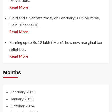
Prevention...
Read More
Gold and silver rate today on February 03 in Mumbai,
Delhi, Chennai, K...
Read More
Earning up to Rs 12 lakh ? Here’s how new marginal tax
relief be...
Read More
Months
February 2025
January 2025
October 2024