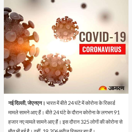
नई दिल्ली, जेएनएन।
भारत में बीते 24 घंटे में कोरोना के रिकार्ड
मामले सामने आए हैं। बीते 24 घंटे के दौरान कोरोना के लगभग 91
हजार नए मामले सामने आए हैं। इस दौरान 325 लोगों की कोरोना से
मौत भी हुई है। वहीं, 19,206 मरीज रिकवर हुए हैं।