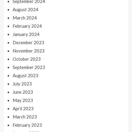
September 2024
August 2024
March 2024
February 2024
January 2024
December 2023
November 2023
October 2023
September 2023
August 2023
July 2023
June 2023
May 2023
April 2023
March 2023
February 2023