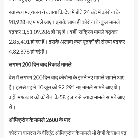
स्वास्थ्य मंत्रालय ने बताया कि देश में बीते 24 घंटे में कोरोना के
90,928 नए मामले आए। इसके साथ ही कोरोना के कुल मामले
बढ़कर 3,51,09,286 हो गए हैं। वहीं, सक्रिय मामले बढ़कर
2,85,401 हो गए हैं। इसके अलावा कुल मृतकों की संख्या बढ़कर
4,82,876 हो गई है।
लगभग 200 दिन बाद रिकार्ड मामले
देश में लगभग 200 दिन बाद कोरोना के इतने नए मामले सामने आए
हैं। इससे पहले 10 जून को 92,291 नए मामले सामने आए थे।
वहीं, मंगलवार को कोरोना के 58 हजार से ज्यादा मामले सामने आए
थे।
ओमिक्रोन के मामले 2600 के पार
कोरोना वायरस के वैरिएंट ओमिक्रोन के मामले भी तेजी के साथ बढ़