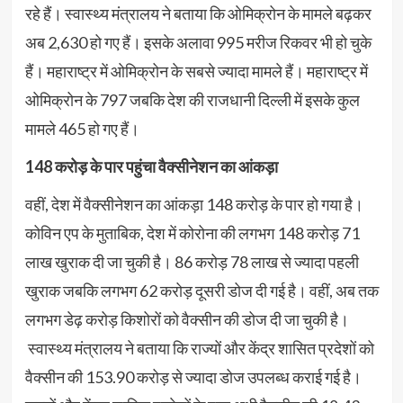
रहे हैं। स्वास्थ्य मंत्रालय ने बताया कि ओमिक्रोन के मामले बढ़कर
अब 2,630 हो गए हैं। इसके अलावा 995 मरीज रिकवर भी हो चुके
हैं। महाराष्ट्र में ओमिक्रोन के सबसे ज्यादा मामले हैं। महाराष्ट्र में
ओमिक्रोन के 797 जबकि देश की राजधानी दिल्ली में इसके कुल
मामले 465 हो गए हैं।
148 करोड़ के पार पहुंचा वैक्सीनेशन का आंकड़ा
वहीं, देश में वैक्सीनेशन का आंकड़ा 148 करोड़ के पार हो गया है।
कोविन एप के मुताबिक, देश में कोरोना की लगभग 148 करोड़ 71
लाख खुराक दी जा चुकी है। 86 करोड़ 78 लाख से ज्यादा पहली
खुराक जबकि लगभग 62 करोड़ दूसरी डोज दी गई है। वहीं, अब तक
लगभग डेढ़ करोड़ किशोरों को वैक्सीन की डोज दी जा चुकी है।
स्वास्थ्य मंत्रालय ने बताया कि राज्यों और केंद्र शासित प्रदेशों को
वैक्सीन की 153.90 करोड़ से ज्यादा डोज उपलब्ध कराई गई है।