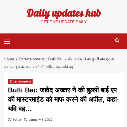
Skip
Daily updates hub
to
content
GET THE UPDATE DAILY
Primary
Menu
Home
Entertainment
Bulli Bai: जावेद अख्तर ने की बुल्ली बाई एप की
मास्टरमाइंड को माफ करने की अपील, कहा-यदि वह…
Entertainment
Bulli Bai: जावेद अख्तर ने की बुल्ली बाई एप
की मास्टरमाइंड को माफ करने की अपील, कहा-
यदि वह…
Editor
January 6, 2022