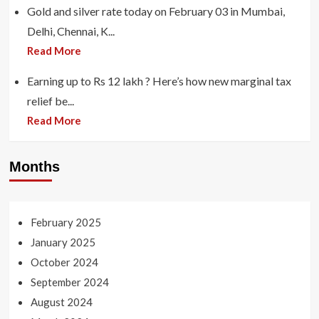
Gold and silver rate today on February 03 in Mumbai,
Delhi, Chennai, K...
Read More
Earning up to Rs 12 lakh ? Here’s how new marginal tax
relief be...
Read More
Months
February 2025
January 2025
October 2024
September 2024
August 2024