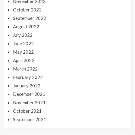
November 2022
October 2022
September 2022
August 2022
July 2022
June 2022
May 2022
April 2022
March 2022
February 2022
January 2022
December 2021
November 2021
October 2021
September 2021