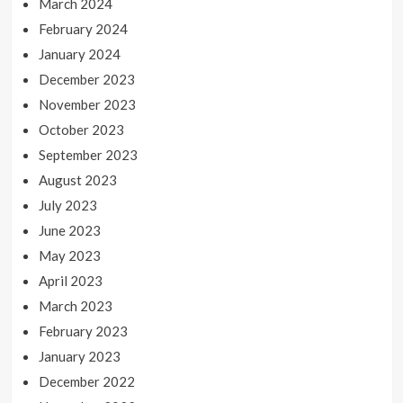
March 2024
February 2024
January 2024
December 2023
November 2023
October 2023
September 2023
August 2023
July 2023
June 2023
May 2023
April 2023
March 2023
February 2023
January 2023
December 2022