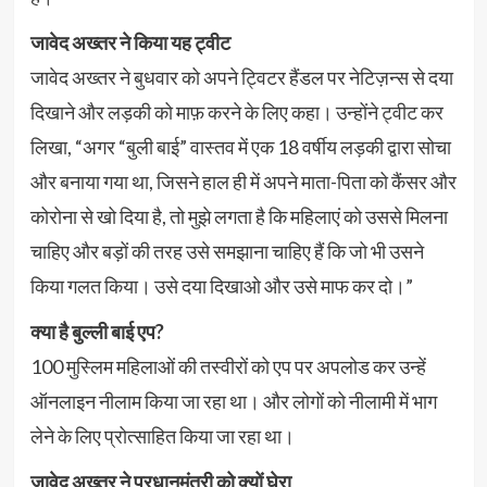
जावेद अख्तर ने किया यह ट्वीट
जावेद अख्तर ने बुधवार को अपने ट्विटर हैंडल पर नेटिज़न्स से दया
दिखाने और लड़की को माफ़ करने के लिए कहा। उन्होंने ट्वीट कर
लिखा, “अगर “बुली बाई” वास्तव में एक 18 वर्षीय लड़की द्वारा सोचा
और बनाया गया था, जिसने हाल ही में अपने माता-पिता को कैंसर और
कोरोना से खो दिया है, तो मुझे लगता है कि महिलाएं को उससे मिलना
चाहिए और बड़ों की तरह उसे समझाना चाहिए हैं कि जो भी उसने
किया गलत किया। उसे दया दिखाओ और उसे माफ कर दो।”
क्या है बुल्ली बाई एप?
100 मुस्लिम महिलाओं की तस्वीरों को एप पर अपलोड कर उन्हें
ऑनलाइन नीलाम किया जा रहा था। और लोगों को नीलामी में भाग
लेने के लिए प्रोत्साहित किया जा रहा था।
जावेद अख्तर ने प्रधानमंत्री को क्यों घेरा