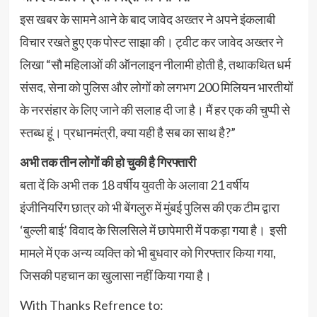
इस खबर के सामने आने के बाद जावेद अख्तर ने अपने इंकलाबी
विचार रखते हुए एक पोस्ट साझा की। ट्वीट कर जावेद अख्तर ने
लिखा “सौ महिलाओं की ऑनलाइन नीलामी होती है, तथाकथित धर्म
संसद, सेना को पुलिस और लोगों को लगभग 200 मिलियन भारतीयों
के नरसंहार के लिए जाने की सलाह दी जा है। मैं हर एक की चुप्पी से
स्तब्ध हूं। प्रधानमंत्री, क्या यही है सब का साथ है?”
अभी तक तीन लोगों की हो चुकी है गिरफ्तारी
बता दें कि अभी तक 18 वर्षीय युवती के अलावा 21 वर्षीय
इंजीनियरिंग छात्र को भी बेंगलुरु में मुंबई पुलिस की एक टीम द्वारा
‘बुल्ली बाई’ विवाद के सिलसिले में छापेमारी में पकड़ा गया है। इसी
मामले में एक अन्य व्यक्ति को भी बुधवार को गिरफ्तार किया गया,
जिसकी पहचान का खुलासा नहीं किया गया है।
With Thanks Refrence to: