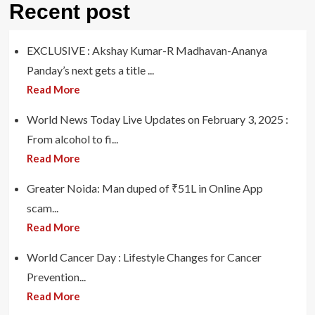
Recent post
EXCLUSIVE : Akshay Kumar-R Madhavan-Ananya
Panday’s next gets a title ...
Read More
World News Today Live Updates on February 3, 2025 :
From alcohol to fi...
Read More
Greater Noida: Man duped of ₹51L in Online App
scam...
Read More
World Cancer Day : Lifestyle Changes for Cancer
Prevention...
Read More