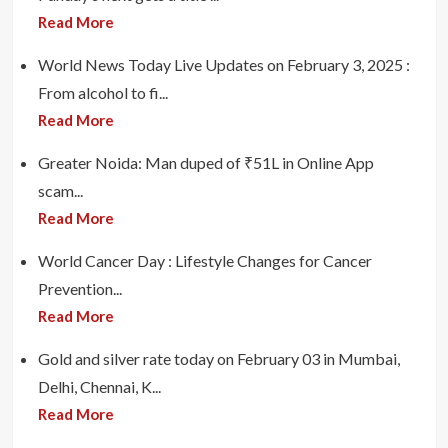
Read More
World News Today Live Updates on February 3, 2025 :
From alcohol to fi...
Read More
Greater Noida: Man duped of ₹51L in Online App
scam...
Read More
World Cancer Day : Lifestyle Changes for Cancer
Prevention...
Read More
Gold and silver rate today on February 03 in Mumbai,
Delhi, Chennai, K...
Read More