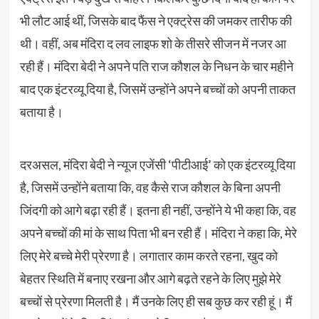
भी लौट आई थीं, जिसके बाद फैंस ने एक्ट्रेस की जमकर तारीफ की
थी। वहीं, अब मंदिरा द लव लाइफ शो के तीसरे सीजन में नजर आ
रही हैं। मंदिरा बेदी ने अपने पति राज कौशल के निधन के चार महीने
बाद एक इंटरव्यू दिया है, जिसमें उन्होंने अपने बच्चों को अपनी ताकत
बताया है।
दरअसल, मंदिरा बेदी ने न्यूज एजेंसी ‘पीटीआई’ को एक इंटरव्यू दिया
है, जिसमें उन्होंने बताया कि, वह कैसे राज कौशल के बिना अपनी
जिंदगी को आगे बढ़ा रही हैं। इतना ही नहीं, उन्होंने ये भी कहा कि, वह
अपने बच्चों की मां के साथ पिता भी बन रही हैं। मंदिरा ने कहा कि, मेरे
लिए मेरे बच्चे मेरी प्रेरणा है। लगातार काम करते रहना, खुद को
बेहतर स्थिति में बनाए रखना और आगे बढ़ते रहने के लिए मुझे मेरे
बच्चों से प्रेरणा मिलती है। मैं उनके लिए ही सब कुछ कर रही हूं। मैं