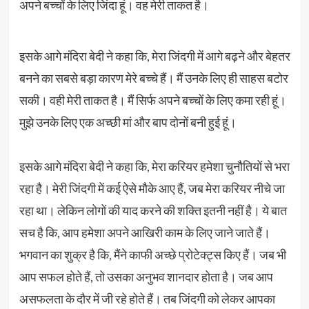
अपने बच्चों के लिए जिंदा हूं। वह मेरी ताकत है।
इसके आगे मंदिरा बेदी ने कहा कि, मेरा जिंदगी में आगे बढ़ने और बेहतर
बनने का सबसे बड़ा कारण मेरे बच्चे हैं। मैं उनके लिए ही साहस बटोर
सकी। वही मेरी ताकत है। मैं सिर्फ अपने बच्चों के लिए कमा रही हूं।
मुझे उनके लिए एक अच्छी मां और बाप दोनों बनी हुई हूं।
इसके आगे मंदिरा बेदी ने कहा कि, मेरा करियर हमेशा चुनौतियों से भरा
रहा है। मेरी जिंदगी में कई ऐसे मौके आए हैं, जब मेरा करियर नीचे जा
रहा था। लेकिन लोगों की याद करने की शक्ति इतनी नहीं है। ये बात
सच है कि, आप हमेशा अपने आखिरी काम के लिए जाने जाते हैं।
भगवान का शुक्र है कि, मैंने काफी अच्छे प्रोटेक्ट्स किए हैं। जब भी
आप सफल होते हैं, तो उसका अनुभव शानदार होता है। जब आप
असफलता के दौर में जी रहे होते हैं। तब जिंदगी को लेकर आपका