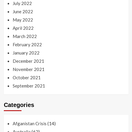
July 2022
June 2022
May 2022
April 2022
March 2022
February 2022
January 2022
December 2021
November 2021
October 2021
September 2021
Categories
(14)
Afganistan Crisis
(62)
Australia