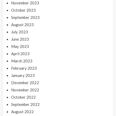
November 2023
October 2023
September 2023
August 2023
July 2023
June 2023
May 2023
April 2023
March 2023
February 2023
January 2023
December 2022
November 2022
October 2022
September 2022
August 2022