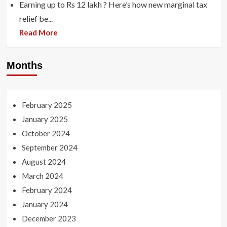
Earning up to Rs 12 lakh ? Here’s how new marginal tax
relief be...
Read More
Months
February 2025
January 2025
October 2024
September 2024
August 2024
March 2024
February 2024
January 2024
December 2023