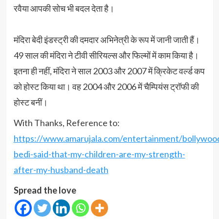
रवैया आपकी सोच भी बदल देता है।
मंदिरा बेदी इंडस्ट्री की दमदार अभिनेत्री के रूप में जानी जाती हैं।
49 साल की मंदिरा ने टीवी सीरियल्स और फिल्मों में काम किया है।
इतना ही नहीं, मंदिरा ने साल 2003 और 2007 में क्रिकेट वर्ल्ड कप
को होस्ट किया था। वह 2004 और 2006 में चैम्पियंस ट्रॉफी की
होस्ट बनीं।
With Thanks, Reference to:
https://www.amarujala.com/entertainment/bollywoo
bedi-said-that-my-children-are-my-strength-
after-my-husband-death
Spread the love