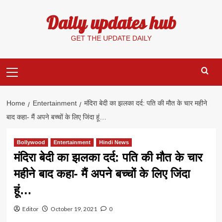
Skip
Daily updates hub
to
content
GET THE UPDATE DAILY
Primary
Menu
Home
Entertainment
मंदिरा बेदी का झलका दर्द: पति की मौत के चार महीने
बाद कहा- मैं अपने बच्चों के लिए जिंदा हूं…
Bollywood
Entertainment
Hindi News
मंदिरा बेदी का झलका दर्द: पति की मौत के चार
महीने बाद कहा- मैं अपने बच्चों के लिए जिंदा
हूं…
Editor
October 19, 2021
0