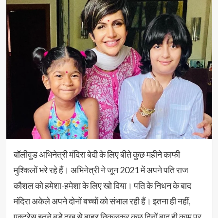
बॉलीवुड अभिनेत्री मंदिरा बेदी के लिए बीते कुछ महीने काफी
मुश्किलों भरे रहे हैं। अभिनेत्री ने जून 2021 में अपने पति राज
कौशल को हमेशा-हमेशा के लिए खो दिया। पति के निधन के बाद
मंदिरा अकेले अपने दोनों बच्चों को संभाल रही हैं। इतना ही नहीं,
एक्ट्रेस इतने बड़े दुख से बाहर निकलकर कुछ दिनों बाद ही काम पर