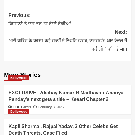
Post
Previous:
navigation
ਕਿਸਾਨਾਂ ਨੇ ਦੇਸ਼ ਭਰ ’ਚ ਰੇਲਾਂ ਰੋਕੀਆਂ
Next:
भारी बारिश के कारण कई राज्यों में स्थिति खराब, उत्तराखंड और केरल में
कई लोगों की गई जान
More Stories
Bollywood
EXCLUSIVE : Akshay Kumar-R Madhavan-Ananya
Panday’s next gets a title – Kesari Chapter 2
DUP Editor1
February 3, 2025
Bollywood
Kapil Sharma , Rajpal Yadav, 2 Other Celebs Get
Death Threats, Case Filed