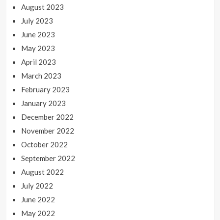
August 2023
July 2023
June 2023
May 2023
April 2023
March 2023
February 2023
January 2023
December 2022
November 2022
October 2022
September 2022
August 2022
July 2022
June 2022
May 2022