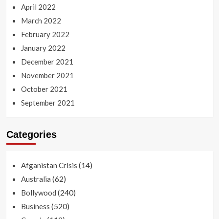
April 2022
March 2022
February 2022
January 2022
December 2021
November 2021
October 2021
September 2021
Categories
(14)
Afganistan Crisis
(62)
Australia
(240)
Bollywood
(520)
Business