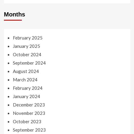
Months
February 2025
January 2025
October 2024
September 2024
August 2024
March 2024
February 2024
January 2024
December 2023
November 2023
October 2023
September 2023