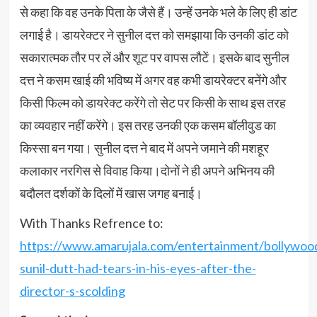
से कहा कि वह उनके पिता के जैसे हैं। उन्हें उनके भले के लिए ही डांट
लगाई है। डायरेक्टर ने सुनील दत्त को समझाया कि उनकी डांट को
सकारात्मक तौर पर लें और शूट पर वापस लौटें। इसके बाद सुनील
दत्त ने कसम खाई की भविष्य में अगर वह कभी डायरेक्टर बनेंगे और
किसी फिल्म को डायरेक्ट करेंगे तो सेट पर किसी के साथ इस तरह
का व्यवहार नहीं करेंगे। इस तरह उनकी एक कसम बॉलीवुड का
किस्सा बन गया। सुनील दत्त ने बाद में अपने जमाने की मशहूर
कलाकार नरगिस से विवाह किया।दोनों ने ही अपने अभिनय की
बदौलत दर्शकों के दिलों में खास जगह बनाई।
With Thanks Refrence to:
https://www.amarujala.com/entertainment/bollywo
sunil-dutt-had-tears-in-his-eyes-after-the-
director-s-scolding