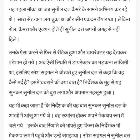
यह पहला मौका था जब सुनील दत्त कैमरे के सामने अभिनय कर रहे
थे। सारा सेट-अप लग चुका था और सीन एकदम तैयार था। लेकिन
रोल, कैमरा और एक्शन होते ही सुनील दत्त अपनी जगह से नहीं
हिले।
उनके ऐसा करने से फिर से रीटेक हुआ और डायरेक्टर यह देखकर
परेशान हो गये। अब ऐसी स्थिति में डायरेक्टर का भड़कना लाजिमी
था, इसलिए रमेश सहगल ने चीखते हुए सुनील दत्त से कहा कि वह
कैसे मर्द हैं? इसमें घबराने की क्या बात है? निर्देशक के मुंह से यह
सुनकर सुनील दत्त को बुरा लगा और अपमान महसूस हुआ।
यह भी कहा जाता है कि निर्देशक की यह बात सुनकर सुनील दत्त के
आंखों में आंसू आ गये थे। वह रुआंसा होकर अपने मेकअप रूम में
चले गये। इसके बाद स्थिति को भांपते हुए फिल्म के निर्देशक भी
मेकअप रूम में पहुंचे और उन्हें समझाया। रमेश सहगल ने सुनील दत्त