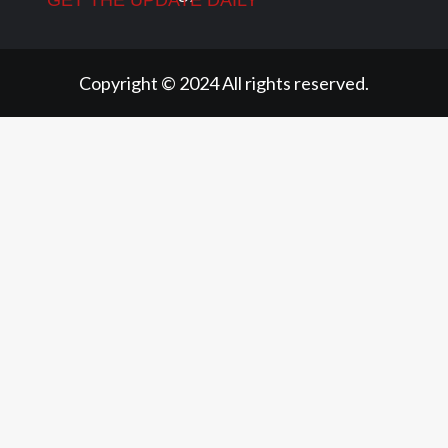
Copyright © 2024 All rights reserved.