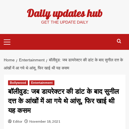
Skip
Daily updates hub
to
content
GET THE UPDATE DAILY
Primary
Menu
Home
Entertainment
बॉलीवुड: जब डायरेक्टर की डांट के बाद सुनील दत्त के
आंखों में आ गये थे आंसू, फिर खाई थी यह कसम
Bollywood
Entertainment
बॉलीवुड: जब डायरेक्टर की डांट के बाद सुनील
दत्त के आंखों में आ गये थे आंसू, फिर खाई थी
यह कसम
Editor
November 18, 2021