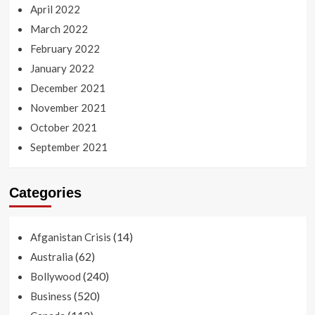
April 2022
March 2022
February 2022
January 2022
December 2021
November 2021
October 2021
September 2021
Categories
(14)
Afganistan Crisis
(62)
Australia
(240)
Bollywood
(520)
Business