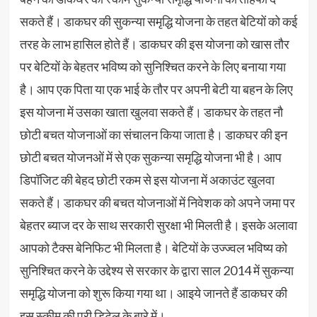
सकते हैं। डाकघर की सुकन्या समृद्धि योजना के तहत बेटियों को कई
तरह के लाभ हासिल होते हैं। डाकघर की इस योजना को खास तौर
पर बेटियों के बेहतर भविष्य को सुनिश्चित करने के लिए बनाया गया
है। आप एक पिता या एक भाई के तौर पर अपनी बेटी या बहन के लिए
इस योजना में उसका खाता खुलवा सकते हैं। डाकघर के तहत नौ
छोटी बचत योजनाओं का संचालन किया जाता है। डाकघर की इन
छोटी बचत योजनओं में से एक सुकन्या समृद्धि योजना भी है। आप
डिपॉजिट की बेहद छोटी रकम से इस योजना में अकाउंट खुलवा
सकते हैं। डाकघर की बचत योजनाओं में निवेशक को अपने जमा पर
बेहतर ब्याज दर के साथ सरकारी सुरक्षा भी मिलती है। इसके अलावा
आपको टैक्स बेनिफिट भी मिलता है। बेटियों के उज्ज्वल भविष्य को
सुनिश्चित करने के उद्देश्य से सरकार के द्वारा साल 2014 में सुकन्या
समृद्धि योजना को शुरू किया गया था। आइये जानते हैं डाकघर की
इस स्कीम की पूरी डिटेल के बारे में।