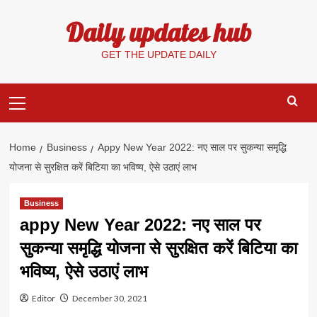
Skip
Daily updates hub
to
content
GET THE UPDATE DAILY
Primary
Menu
Home
Business
Appy New Year 2022: नए साल पर सुकन्या समृद्धि
योजना से सुरक्षित करें बिटिया का भविष्य, ऐसे उठाएं लाभ
Business
appy New Year 2022: नए साल पर
सुकन्या समृद्धि योजना से सुरक्षित करें बिटिया का
भविष्य, ऐसे उठाएं लाभ
Editor
December 30, 2021