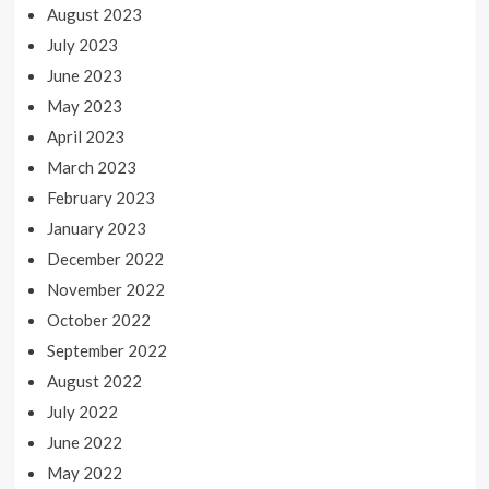
August 2023
July 2023
June 2023
May 2023
April 2023
March 2023
February 2023
January 2023
December 2022
November 2022
October 2022
September 2022
August 2022
July 2022
June 2022
May 2022