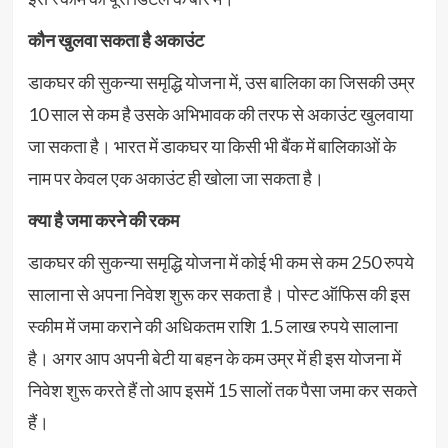
कौन खुलवा सकता है अकाउंट
डाकघर की सुकन्या समृद्धि योजना में, उस बालिका का जिसकी उम्र
10 साल से कम है उसके अभिभावक की तरफ से अकाउंट खुलवाया
जा सकता है। भारत में डाकघर या किसी भी बैंक में बालिकाओं के
नाम पर केवल एक अकाउंट ही खोला जा सकता है।
क्या है जमा करने की रकम
डाकघर की सुकन्या समृद्धि योजना में कोई भी कम से कम 250 रुपये
सालाना से अपना निवेश शुरू कर सकता है। पोस्ट ऑफिस की इस
स्कीम में जमा कराने की अधिकतम राशि 1.5 लाख रुपये सालाना
है। अगर आप अपनी बेटी या बहन के कम उम्र में ही इस योजना में
निवेश शुरू करते हैं तो आप इसमें 15 सालों तक पैसा जमा कर सकते
हैं।