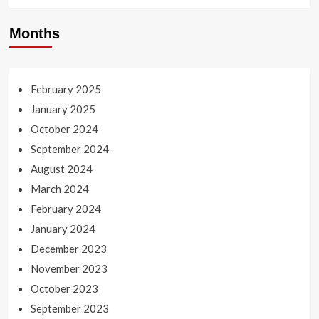
Months
February 2025
January 2025
October 2024
September 2024
August 2024
March 2024
February 2024
January 2024
December 2023
November 2023
October 2023
September 2023