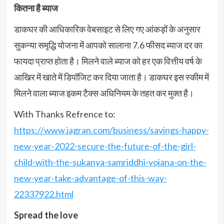
कितना है ब्याज
डाकघर की आधिकारिक वेबसाइट से लिए गए आंकड़ों के अनुसार
सुकन्या समृद्धि योजना में आपको सालाना 7.6 फीसद ब्याज दर का
फायदा प्राप्त होता है। मिलने वाले ब्याज को हर एक वित्तीय वर्ष के
आखिर में खाते में डिपॉजिट कर दिया जाता है। डाकघर इस स्कीम में
मिलने वाला ब्याज इकम टैक्स अधिनियम के तहत कर मुक्त है।
With Thanks Refrence to:
https://www.jagran.com/business/savings-happy-
new-year-2022-secure-the-future-of-the-girl-
child-with-the-sukanya-samriddhi-yojana-on-the-
new-year-take-advantage-of-this-way-
22337922.html
Spread the love