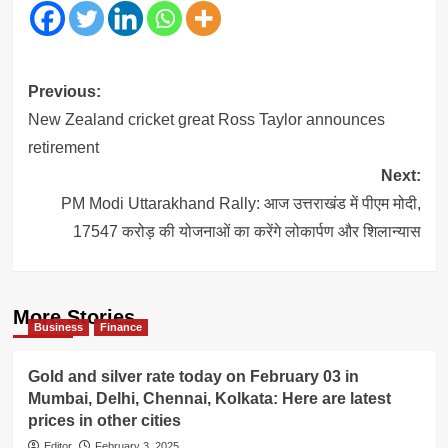
Post
Previous:
navigation
New Zealand cricket great Ross Taylor announces
retirement
Next:
PM Modi Uttarakhand Rally: आज उत्तराखंड में पीएम मोदी,
17547 करोड़ की योजनाओं का करेंगे लोकार्पण और शिलान्यास
More Stories
Business
Finance
Gold and silver rate today on February 03 in
Mumbai, Delhi, Chennai, Kolkata: Here are latest
prices in other cities
Editor
February 3, 2025