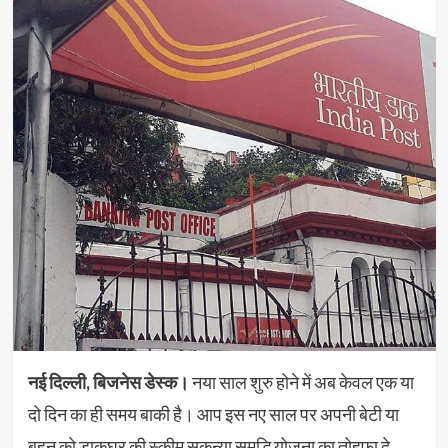
नई दिल्ली, बिजनेस डेस्क।
नया साल शुरु होने में अब केवल एक या
दो दिन का ही समय बाकी है। आप इस नए साल पर अपनी बेटी या
बहन को डाकघर की स्कीम सुकन्या समृद्धि योजना का तोहफा दे