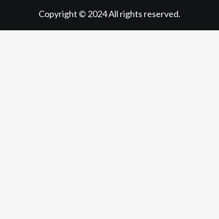
Copyright © 2024 All rights reserved.