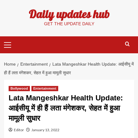
Skip
Daily updates hub
to
content
GET THE UPDATE DAILY
Primary
Menu
Home
Entertainment
Lata Mangeshkar Health Update: आईसीयू में
ही हैं लता मंगेशकर, सेहत में हुआ मामूली सुधार
Bollywood
Entertainment
Lata Mangeshkar Health Update:
आईसीयू में ही हैं लता मंगेशकर, सेहत में हुआ
मामूली सुधार
Editor
January 13, 2022