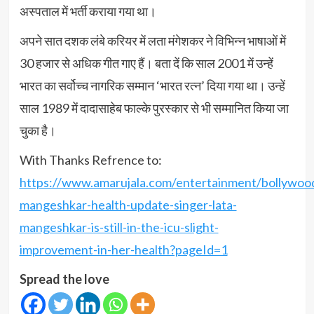
अस्पताल में भर्ती कराया गया था।
अपने सात दशक लंबे करियर में लता मंगेशकर ने विभिन्न भाषाओं में
30 हजार से अधिक गीत गाए हैं। बता दें कि साल 2001 में उन्हें
भारत का सर्वोच्च नागरिक सम्मान ‘भारत रत्न’ दिया गया था। उन्हें
साल 1989 में दादासाहेब फाल्के पुरस्कार से भी सम्मानित किया जा
चुका है।
With Thanks Refrence to:
https://www.amarujala.com/entertainment/bollywood
mangeshkar-health-update-singer-lata-
mangeshkar-is-still-in-the-icu-slight-
improvement-in-her-health?pageId=1
Spread the love