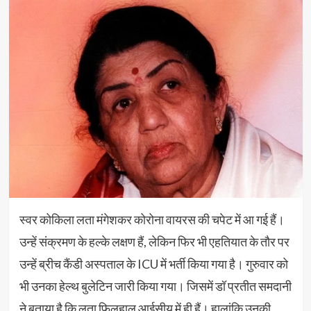
स्वर कोकिला लता मंगेशकर कोरोना वायरस की चपेट में आ गई हैं।
उन्हें संक्रमण के हल्के लक्षण हैं, लेकिन फिर भी एहतियात के तौर पर
उन्हें ब्रीच कैंडी अस्पताल के ICU में भर्ती किया गया है। गुरुवार को
भी उनका हेल्थ बुलेटिन जारी किया गया। जिसमें डॉ प्रतीत समदानी
ने बताया है कि लता फिलहाल आईसीयू में ही हैं। हालांकि उनकी