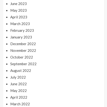
June 2023
May 2023
April 2023
March 2023
February 2023
January 2023
December 2022
November 2022
October 2022
September 2022
August 2022
July 2022
June 2022
May 2022
April 2022
March 2022