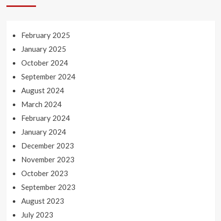
February 2025
January 2025
October 2024
September 2024
August 2024
March 2024
February 2024
January 2024
December 2023
November 2023
October 2023
September 2023
August 2023
July 2023