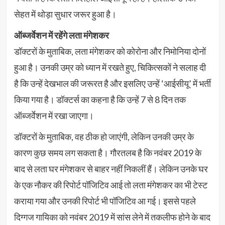
सेहत में थोड़ा सुधार जरूर हुआ है।
ऑब्जर्वेशन में रहेंगे लता मंगेशकर
डॉक्टरों के मुताबिक, लता मंगेशकर को कोरोना और निमोनिया दोनों
हुआ है। उनकी उम्र को ध्यान में रखते हुए, चिकित्सकों ने सलाह दी
है कि उन्हें देखभाल की जरूरत है और इसलिए उन्हें ‘आईसीयू’ में भर्ती
किया गया है। डॉक्टर्स का कहना है कि उन्हें 7 से 8 दिन तक
ऑब्जर्वेशन में रखा जाएगा।
डॉक्टरों के मुताबिक, वह ठीक हो जाएंगी, लेकिन उनकी उम्र के
कारण कुछ समय लग सकता है। गौरतलब है कि नवंबर 2019 के
बाद से लता घर मंगेशकर से बाहर नहीं निकलीं हैं। लेकिन उनके घर
के एक नौकर की रिपोर्ट पॉजिटिव आई तो लता मंगेशकर का भी टेस्ट
कराया गया और उनकी रिपोर्ट भी पॉजिटिव आ गई। इससे पहले
दिग्गज गायिका को नवंबर 2019 में सांस लेने में तकलीफ होने के बाद