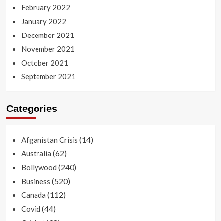
February 2022
January 2022
December 2021
November 2021
October 2021
September 2021
Categories
(14)
Afganistan Crisis
(62)
Australia
(240)
Bollywood
(520)
Business
(112)
Canada
(44)
Covid