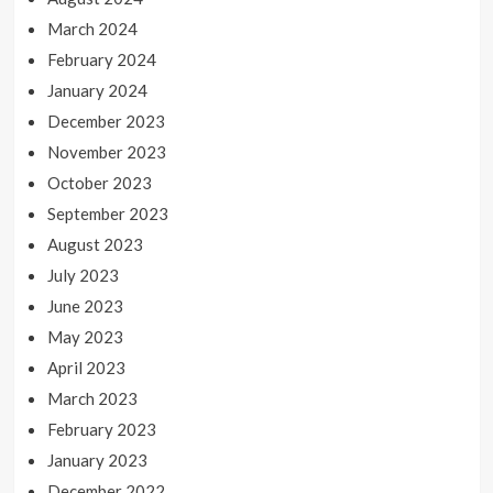
March 2024
February 2024
January 2024
December 2023
November 2023
October 2023
September 2023
August 2023
July 2023
June 2023
May 2023
April 2023
March 2023
February 2023
January 2023
December 2022