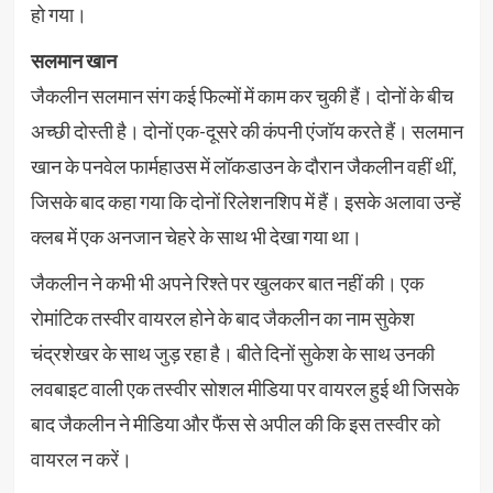
हो गया।
सलमान खान
जैकलीन सलमान संग कई फिल्मों में काम कर चुकी हैं। दोनों के बीच
अच्छी दोस्ती है। दोनों एक-दूसरे की कंपनी एंजॉय करते हैं। सलमान
खान के पनवेल फार्महाउस में लॉकडाउन के दौरान जैकलीन वहीं थीं,
जिसके बाद कहा गया कि दोनों रिलेशनशिप में हैं। इसके अलावा उन्हें
क्लब में एक अनजान चेहरे के साथ भी देखा गया था।
जैकलीन ने कभी भी अपने रिश्ते पर खुलकर बात नहीं की। एक
रोमांटिक तस्वीर वायरल होने के बाद जैकलीन का नाम सुकेश
चंद्रशेखर के साथ जुड़ रहा है। बीते दिनों सुकेश के साथ उनकी
लवबाइट वाली एक तस्वीर सोशल मीडिया पर वायरल हुई थी जिसके
बाद जैकलीन ने मीडिया और फैंस से अपील की कि इस तस्वीर को
वायरल न करें।