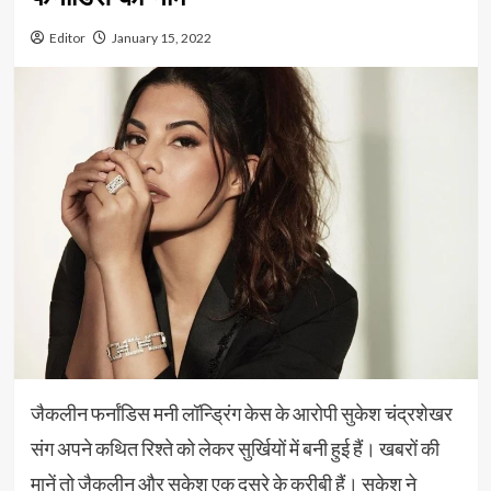
Editor
January 15, 2022
जैकलीन फर्नांडिस मनी लॉन्ड्रिंग केस के आरोपी सुकेश चंद्रशेखर
संग अपने कथित रिश्ते को लेकर सुर्खियों में बनी हुई हैं। खबरों की
मानें तो जैकलीन और सुकेश एक दूसरे के करीबी हैं। सुकेश ने