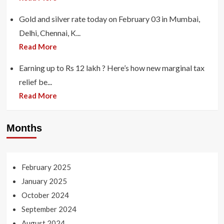
Gold and silver rate today on February 03 in Mumbai,
Delhi, Chennai, K...
Read More
Earning up to Rs 12 lakh ? Here’s how new marginal tax
relief be...
Read More
Months
February 2025
January 2025
October 2024
September 2024
August 2024