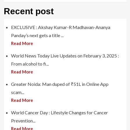
Recent post
EXCLUSIVE : Akshay Kumar-R Madhavan-Ananya
Panday’s next gets a title ...
Read More
World News Today Live Updates on February 3, 2025 :
From alcohol to fi...
Read More
Greater Noida: Man duped of ₹51L in Online App
scam...
Read More
World Cancer Day : Lifestyle Changes for Cancer
Prevention...
Read More