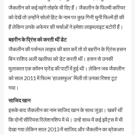
जैकलीन को कई महंगे तोहफे भी दिए हैं। जैकलीन के फिल्मी करियर
को देखें तो उन्होंने सोलो हिट के नाम पर कुछ गिनी चुनी फिल्में ही की
हैं लेकिन उनके अफेयर की चर्चाओं ने हमेशा लाइमलाइट बटोरी हैं।
बहरीन के प्रिंस को करती थीं डेट
जैकलीन की पर्सनल लाइफ की बात करें तो वो बहरीन के प्रिंस हसन
बिन राशिद अली खलीफा को डेट करती थीं। हसन से उनकी
मुलाकात एक कॉमन फ्रेंड की पार्टी में हुई थी। लेकिन जब जैकलीन
को साल 2011 में फिल्म ‘हाउसफुल’ मिली तो उनका रिश्ता टूट
गया।
साजिद खान
इसके बाद जैकलीन का नाम साजिद खान के साथ जुड़ा। खबरें थीं
कि दोनों सीरियस रिलेशनशिप में थे। उन्हें साथ में कई इवेंट्स में भी
देखा गया लेकिन साल 2013 में साजिद और जैकलीन का ब्रेकअप