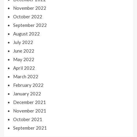
November 2022
October 2022
September 2022
August 2022
July 2022
June 2022
May 2022
April 2022
March 2022
February 2022
January 2022
December 2021
November 2021
October 2021
September 2021