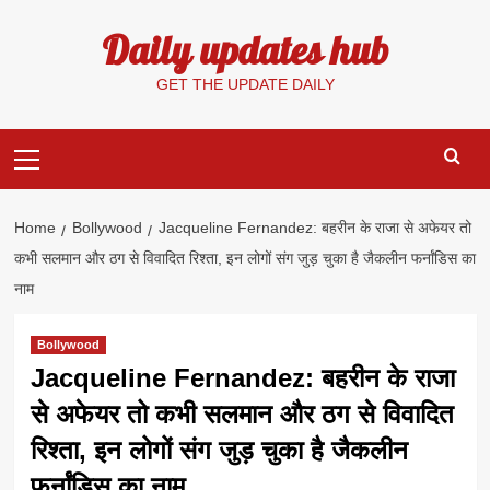
Skip
Daily updates hub
to
content
GET THE UPDATE DAILY
Primary
Menu
Home
Bollywood
Jacqueline Fernandez: बहरीन के राजा से अफेयर तो
कभी सलमान और ठग से विवादित रिश्ता, इन लोगों संग जुड़ चुका है जैकलीन फर्नांडिस का
नाम
Bollywood
Jacqueline Fernandez: बहरीन के राजा
से अफेयर तो कभी सलमान और ठग से विवादित
रिश्ता, इन लोगों संग जुड़ चुका है जैकलीन
फर्नांडिस का नाम